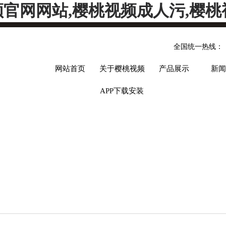
频官网网站,樱桃视频成人污,樱桃
全国统一热线：
网站首页
关于樱桃视频
产品展示
新闻
APP下载安装