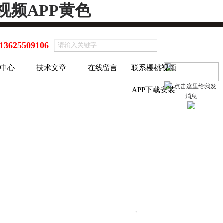
视频APP黄色
13625509106
中心
技术文章
在线留言
联系樱桃视频
APP下载安装