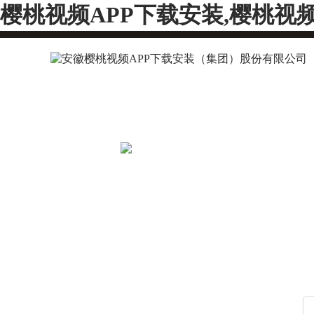
樱桃视频APP下载安装,樱桃视