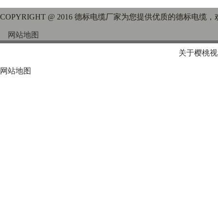
COPYRIGHT @ 2016 德标电缆厂家为您提供优质的德标电缆
网站地图
关于樱桃视
网站地图