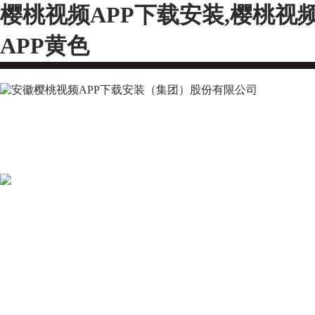
樱桃视频APP下载安装,樱桃视
APP黄色