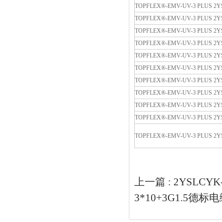
TOPFLEX®-EMV-UV-3 PLUS 2Y
TOPFLEX®-EMV-UV-3 PLUS 2Y
TOPFLEX®-EMV-UV-3 PLUS 2Y
TOPFLEX®-EMV-UV-3 PLUS 2Y
TOPFLEX®-EMV-UV-3 PLUS 2Y
TOPFLEX®-EMV-UV-3 PLUS 2Y
TOPFLEX®-EMV-UV-3 PLUS 2Y
TOPFLEX®-EMV-UV-3 PLUS 2Y
TOPFLEX®-EMV-UV-3 PLUS 2Y
TOPFLEX®-EMV-UV-3 PLUS 2Y
TOPFLEX®-EMV-UV-3 PLUS 2Y
上一篇 :
2YSLCYK
3*10+3G1.5德标