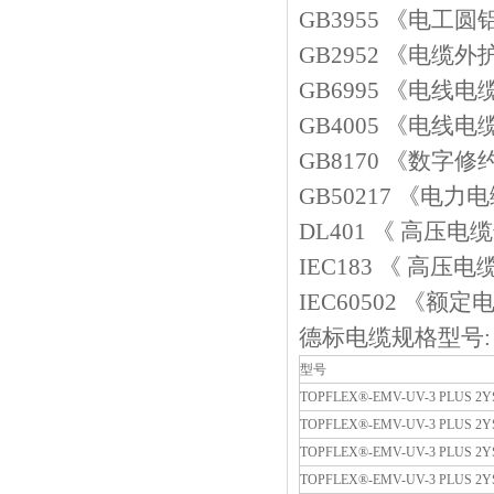
GB3955
《电工圆
GB2952
《电缆外
GB6995
《电线电
GB4005
《电线电
GB8170
《数字修
GB50217
《电力电
DL401
《
高压电缆
IEC183
《
高压电
IEC60502
《额定
德标电缆规格型号
:
型号
TOPFLEX®-EMV-UV-3 PLUS 2Y
TOPFLEX®-EMV-UV-3 PLUS 2Y
TOPFLEX®-EMV-UV-3 PLUS 2Y
TOPFLEX®-EMV-UV-3 PLUS 2Y