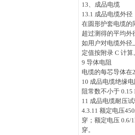
13、成品电缆
13.1 成品电缆外径
在圆形护套电缆的同
超过测得的平均外径的15
如用户对电缆外径上
定值按附录 C 计算
9 导体电阻
电缆的每芯导体在20
10 成品电缆绝缘电
阻常数不小于 0.15
11 成品电缆耐压
4.3.11 额定电压
穿；额定电压 0
穿。