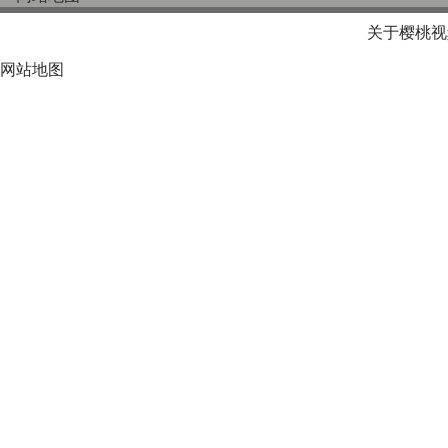
关于樱桃视
网站地图