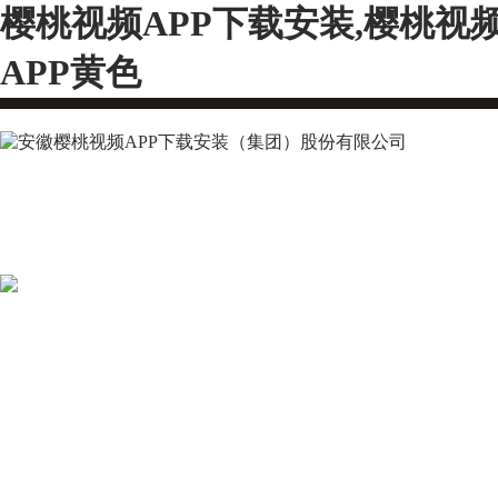
樱桃视频APP下载安装,樱桃视
APP黄色