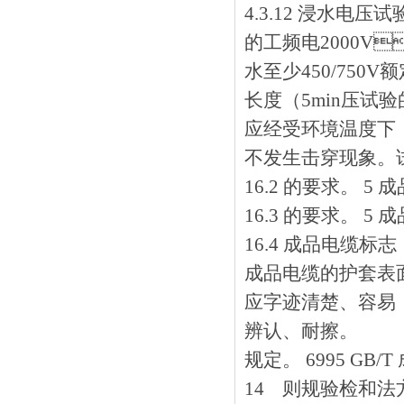
4.3.12 浸水电压试验
的工频电2000V
水至少450/750V额
长度（5min压试验
应经受环境温度下，浸水
不发生击穿现象。
16.2 的要求
16.3 的要求
16.4 成品电缆标志
成品电缆的护套表面应
应字迹清楚、容易
辨认、耐擦。
规定。 6995 
14 则规验检和法