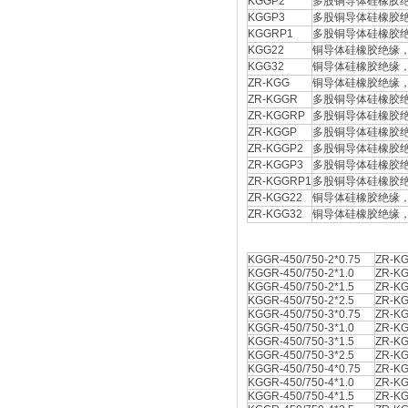
KGGP2
多股铜导体硅橡胶绝缘
KGGP3
多股铜导体硅橡胶绝
KGGRP1
多股铜导体硅橡胶
KGG22
铜导体硅橡胶绝缘
KGG32
铜导体硅橡胶绝缘
ZR-KGG
铜导体硅橡胶绝缘
ZR-KGGR
多股铜导体硅橡胶绝缘
ZR-KGGRP
多股铜导体硅橡胶绝
ZR-KGGP
多股铜导体硅橡胶绝
ZR-KGGP2
多股铜导体硅橡胶绝
ZR-KGGP3
多股铜导体硅橡胶绝
ZR-KGGRP1
多股铜导体硅橡胶
ZR-KGG22
铜导体硅橡胶绝缘
ZR-KGG32
铜导体硅橡胶绝缘
KGGR-450/750-2*0.75
ZR-K
KGGR-450/750-2*1.0
ZR-KG
KGGR-450/750-2*1.5
ZR-KG
KGGR-450/750-2*2.5
ZR-KG
KGGR-450/750-3*0.75
ZR-KG
KGGR-450/750-3*1.0
ZR-KG
KGGR-450/750-3*1.5
ZR-KG
KGGR-450/750-3*2.5
ZR-KG
KGGR-450/750-4*0.75
ZR-KG
KGGR-450/750-4*1.0
ZR-KG
KGGR-450/750-4*1.5
ZR-KG