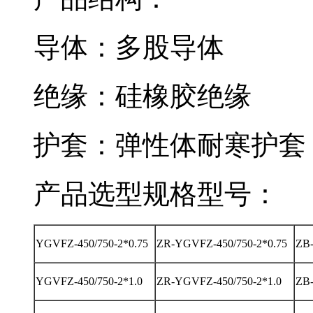
导体：多股导体
绝缘：硅橡胶绝缘
护套：弹性体耐寒护套
产品选型规格型号：
YGVFZ-450/750-2*0.75
ZR-YGVFZ-450/750-2*0.75
ZB-
YGVFZ-450/750-2*1.0
ZR-YGVFZ-450/750-2*1.0
ZB-