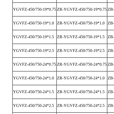
YGVFZ-450/750-19*0.75
ZR-YGVFZ-450/750-19*0.75
ZB-
YGVFZ-450/750-19*1.0
ZR-YGVFZ-450/750-19*1.0
ZB-
YGVFZ-450/750-19*1.5
ZR-YGVFZ-450/750-19*1.5
ZB-
YGVFZ-450/750-19*2.5
ZR-YGVFZ-450/750-19*2.5
ZB-
YGVFZ-450/750-24*0.75
ZR-YGVFZ-450/750-24*0.75
ZB-
YGVFZ-450/750-24*1.0
ZR-YGVFZ-450/750-24*1.0
ZB-
YGVFZ-450/750-24*1.5
ZR-YGVFZ-450/750-24*1.5
ZB-
YGVFZ-450/750-24*2.5
ZR-YGVFZ-450/750-24*2.5
ZB-