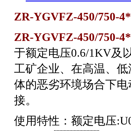
ZR-YGVFZ-450/750
ZR-YGVFZ-450/750
于额定电压0.6/1KV及以下
工矿企业、在高温、低
体的恶劣环境场合下电
接。
使用特性：额定电压:U0