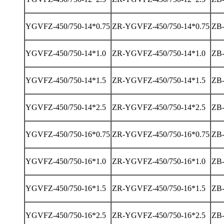
YGVFZ-450/750-14*0.75
ZR-YGVFZ-450/750-14*0.75
ZB-
YGVFZ-450/750-14*1.0
ZR-YGVFZ-450/750-14*1.0
ZB-
YGVFZ-450/750-14*1.5
ZR-YGVFZ-450/750-14*1.5
ZB-
YGVFZ-450/750-14*2.5
ZR-YGVFZ-450/750-14*2.5
ZB-
YGVFZ-450/750-16*0.75
ZR-YGVFZ-450/750-16*0.75
ZB-
YGVFZ-450/750-16*1.0
ZR-YGVFZ-450/750-16*1.0
ZB-
YGVFZ-450/750-16*1.5
ZR-YGVFZ-450/750-16*1.5
ZB-
YGVFZ-450/750-16*2.5
ZR-YGVFZ-450/750-16*2.5
ZB-