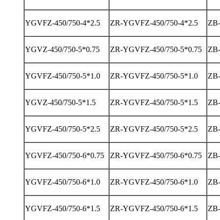
YGVFZ-450/750-4*2.5
ZR-YGVFZ-450/750-4*2.5
ZB-
YGVZ-450/750-5*0.75
ZR-YGVFZ-450/750-5*0.75
ZB-
YGVFZ-450/750-5*1.0
ZR-YGVFZ-450/750-5*1.0
ZB-
YGVZ-450/750-5*1.5
ZR-YGVFZ-450/750-5*1.5
ZB-
YGVFZ-450/750-5*2.5
ZR-YGVFZ-450/750-5*2.5
ZB-
YGVFZ-450/750-6*0.75
ZR-YGVFZ-450/750-6*0.75
ZB-
YGVFZ-450/750-6*1.0
ZR-YGVFZ-450/750-6*1.0
ZB-
YGVFZ-450/750-6*1.5
ZR-YGVFZ-450/750-6*1.5
ZB-