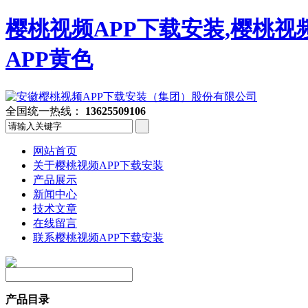
樱桃视频APP下载安装,樱桃视
APP黄色
全国统一热线：
13625509106
网站首页
关于樱桃视频APP下载安装
产品展示
新闻中心
技术文章
在线留言
联系樱桃视频APP下载安装
产品目录