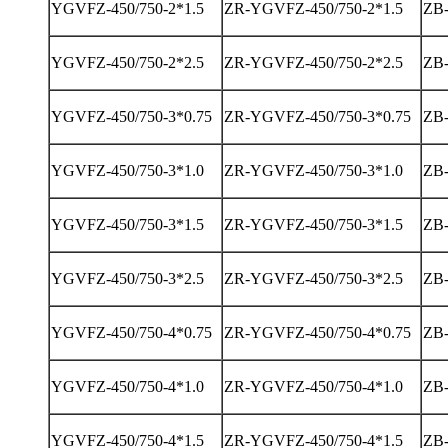
YGVFZ-450/750-2*1.5
ZR-YGVFZ-450/750-2*1.5
ZB-
YGVFZ-450/750-2*2.5
ZR-YGVFZ-450/750-2*2.5
ZB-
YGVFZ-450/750-3*0.75
ZR-YGVFZ-450/750-3*0.75
ZB-
YGVFZ-450/750-3*1.0
ZR-YGVFZ-450/750-3*1.0
ZB-
YGVFZ-450/750-3*1.5
ZR-YGVFZ-450/750-3*1.5
ZB-
YGVFZ-450/750-3*2.5
ZR-YGVFZ-450/750-3*2.5
ZB-
YGVFZ-450/750-4*0.75
ZR-YGVFZ-450/750-4*0.75
ZB-
YGVFZ-450/750-4*1.0
ZR-YGVFZ-450/750-4*1.0
ZB-
YGVFZ-450/750-4*1.5
ZR-YGVFZ-450/750-4*1.5
ZB-