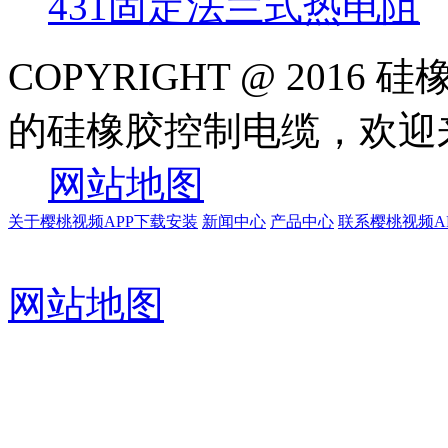
431固定法兰式热电阻
COPYRIGHT @ 20
的硅橡胶控制电缆，
网站地图
关于樱桃视频APP下载安装
新闻中心
产品中心
联系樱桃视频A
网站地图