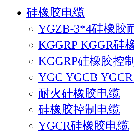
硅橡胶电缆
YGZB-3*4硅橡
KGGRP KGGR
KGGRP硅橡胶控
YGC YGCB YG
耐火硅橡胶电缆
硅橡胶控制电缆
YGCR硅橡胶电缆