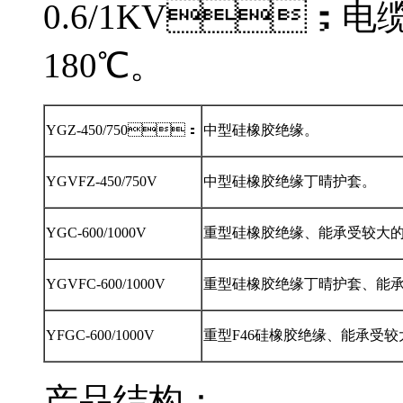
0.6/1KV
180℃。
YGZ-450/750：
中型硅橡胶绝缘。
YGVFZ-450/750V
中型硅橡胶绝缘丁晴护套。
YGC-600/1000V
重型硅橡胶绝缘、能承受较大
YGVFC-600/1000V
重型硅橡胶绝缘丁晴护套、能
YFGC-600/1000V
重型F46硅橡胶绝缘、能承受较
产品结构：