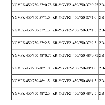
YGVFZ-450/750-37*0.75
ZR-YGVFZ-450/750-37*0.75
ZB-
YGVFZ-450/750-37*1.0
ZR-YGVFZ-450/750-37*1.0
ZB-
YGVFZ-450/750-37*1.5
ZR-YGVFZ-450/750-37*1.5
ZB-
YGVFZ-450/750-37*2.5
ZR-YGVFZ-450/750-37*2.5
ZB-
YGVFZ-450/750-48*0.75
ZR-YGVFZ-450/750-48*0.75
ZB-
YGVFZ-450/750-48*1.0
ZR-YGVFZ-450/750-48*1.0
ZB-
YGVFZ-450/750-48*1.5
ZR-YGVFZ-450/750-48*1.5
ZB-
YGVFZ-450/750-48*2.5
ZR-YGVFZ-450/750-48*2.5
ZB-