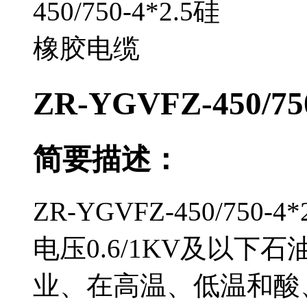
ZR-YGVFZ-450/
简要描述：
ZR-YGVFZ-450/7
电压0.6/1KV及以下石油
业、在高温、低温和酸