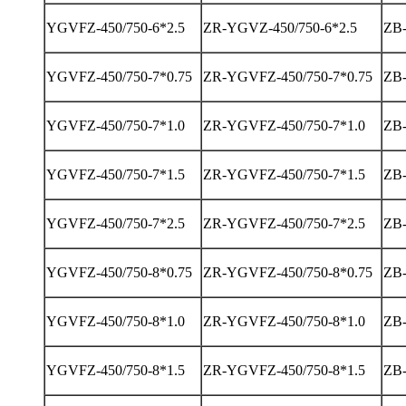
YGVFZ-450/750-6*2.5
ZR-YGVZ-450/750-6*2.5
ZB-
YGVFZ-450/750-7*0.75
ZR-YGVFZ-450/750-7*0.75
ZB-
YGVFZ-450/750-7*1.0
ZR-YGVFZ-450/750-7*1.0
ZB-
YGVFZ-450/750-7*1.5
ZR-YGVFZ-450/750-7*1.5
ZB-
YGVFZ-450/750-7*2.5
ZR-YGVFZ-450/750-7*2.5
ZB-
YGVFZ-450/750-8*0.75
ZR-YGVFZ-450/750-8*0.75
ZB-
YGVFZ-450/750-8*1.0
ZR-YGVFZ-450/750-8*1.0
ZB-
YGVFZ-450/750-8*1.5
ZR-YGVFZ-450/750-8*1.5
ZB-