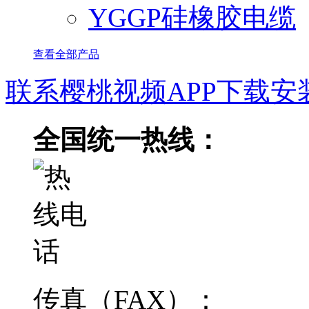
YGGP硅橡胶电缆
查看全部产品
联系樱桃视频APP下载安
全国统一热线：
传真（FAX）：