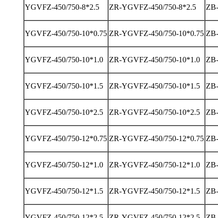
YGVFZ-450/750-8*2.5
ZR-YGVFZ-450/750-8*2.5
ZB-
YGVFZ-450/750-10*0.75
ZR-YGVFZ-450/750-10*0.75
ZB-
YGVFZ-450/750-10*1.0
ZR-YGVFZ-450/750-10*1.0
ZB-
YGVFZ-450/750-10*1.5
ZR-YGVFZ-450/750-10*1.5
ZB-
YGVFZ-450/750-10*2.5
ZR-YGVFZ-450/750-10*2.5
ZB-
YGVFZ-450/750-12*0.75
ZR-YGVFZ-450/750-12*0.75
ZB-
YGVFZ-450/750-12*1.0
ZR-YGVFZ-450/750-12*1.0
ZB-
YGVFZ-450/750-12*1.5
ZR-YGVFZ-450/750-12*1.5
ZB-
YGVFZ-450/750-12*2.5
ZR-YGVFZ-450/750-12*2.5
ZB-