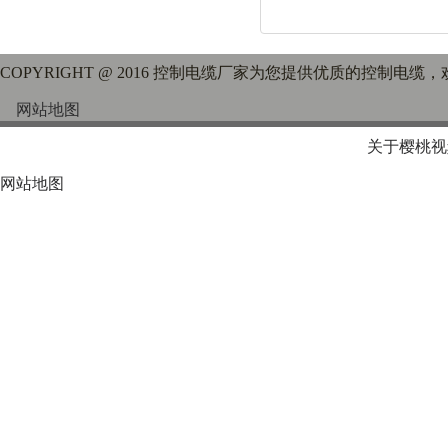
COPYRIGHT @ 2016 控制电缆厂家为您提供优质的控制电缆
网站地图
关于樱桃视
网站地图