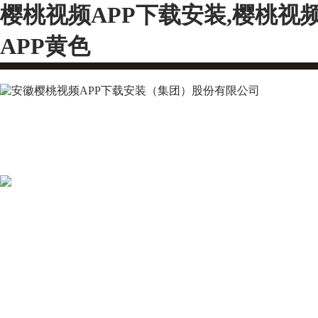
樱桃视频APP下载安装,樱桃视
APP黄色