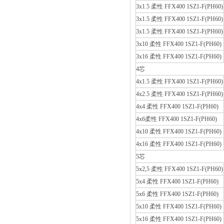
3x1.5 柔性 FFX400 1SZ1-F(PH60)
3x1.5 柔性 FFX400 1SZ1-F(PH60)
3x1.5 柔性 FFX400 1SZ1-F(PH60)
3x10 柔性 FFX400 1SZ1-F(PH60)
3x16 柔性 FFX400 1SZ1-F(PH60)
4芯
4x1.5 柔性 FFX400 1SZ1-F(PH60)
4x2.5 柔性 FFX400 1SZ1-F(PH60)
4x4 柔性 FFX400 1SZ1-F(PH60)
4x6柔性 FFX400 1SZ1-F(PH60)
4x10 柔性 FFX400 1SZ1-F(PH60)
4x16 柔性 FFX400 1SZ1-F(PH60)
5芯
5x2,5 柔性 FFX400 1SZ1-F(PH60)
5x4 柔性 FFX400 1SZ1-F(PH60)
5x6 柔性 FFX400 1SZ1-F(PH60)
5x10 柔性 FFX400 1SZ1-F(PH60)
5x16 柔性 FFX400 1SZ1-F(PH60)