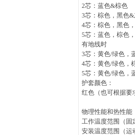
2芯：蓝色&棕色
3芯：棕色，黑色
4芯：棕色，黑色
5芯：蓝色，棕色
有地线时
3芯：黄色/绿色，
4芯：黄色/绿色，棕
5芯：黄色/绿色，
护套颜色：
红色（也可根据要
物理性能和热性能
工作温度范围（固定状态下
安装温度范围（运动状态）