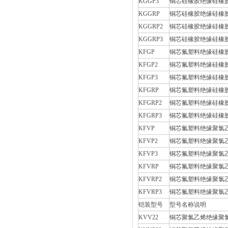
KGGP3
铜芯硅橡胶绝缘硅橡
KGGRP
铜芯硅橡胶绝缘硅橡
KGGRP2
铜芯硅橡胶绝缘硅橡
KGGRP3
铜芯硅橡胶绝缘硅橡
KFGP
铜芯氟塑料绝缘硅橡
KFGP2
铜芯氟塑料绝缘硅橡
KFGP3
铜芯氟塑料绝缘硅橡
KFGRP
铜芯氟塑料绝缘硅橡
KFGRP2
铜芯氟塑料绝缘硅橡
KFGRP3
铜芯氟塑料绝缘硅橡
KFVP
铜芯氟塑料绝缘聚氯
KFVP2
铜芯氟塑料绝缘聚氯
KFVP3
铜芯氟塑料绝缘聚氯
KFVRP
铜芯氟塑料绝缘聚氯
KFVRP2
铜芯氟塑料绝缘聚氯
KFVRP3
铜芯氟塑料绝缘聚氯
铠装型号
型号名称说明
KVV22
铜芯聚氯乙烯绝缘聚