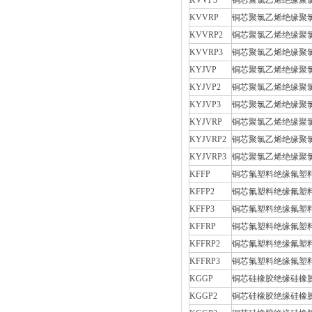
KVVRP
铜芯聚氯乙烯绝缘聚
KVVRP2
铜芯聚氯乙烯绝缘聚
KVVRP3
铜芯聚氯乙烯绝缘聚
KYJVP
铜芯聚氯乙烯绝缘聚
KYJVP2
铜芯聚氯乙烯绝缘聚
KYJVP3
铜芯聚氯乙烯绝缘聚
KYJVRP
铜芯聚氯乙烯绝缘聚
KYJVRP2
铜芯聚氯乙烯绝缘聚
KYJVRP3
铜芯聚氯乙烯绝缘聚
KFFP
铜芯氟塑料绝缘氟塑
KFFP2
铜芯氟塑料绝缘氟塑
KFFP3
铜芯氟塑料绝缘氟塑
KFFRP
铜芯氟塑料绝缘氟塑
KFFRP2
铜芯氟塑料绝缘氟塑
KFFRP3
铜芯氟塑料绝缘氟塑
KGGP
铜芯硅橡胶绝缘硅橡
KGGP2
铜芯硅橡胶绝缘硅橡