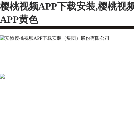
樱桃视频APP下载安装,樱桃视
APP黄色