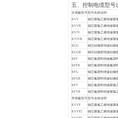
五、控制电缆型
非屏蔽型号
型号名称说明
KVV
铜芯聚氯乙烯绝缘聚
KVVR
铜芯聚氯乙烯绝缘聚
KYJV
铜芯聚氯乙烯绝缘聚
KYJVR
铜芯聚氯乙烯绝缘聚
KGG
铜芯硅橡胶绝缘硅橡
KGGR
铜芯硅橡胶绝缘硅橡
KFF
铜芯氟塑料绝缘氟塑
KFFR
铜芯氟塑料绝缘氟塑
KFG
铜芯氟塑料绝缘硅橡
KFGR
铜芯氟塑料绝缘硅橡
KFV
铜芯氟塑料绝缘聚氯
KFVR
铜芯氟塑料绝缘聚氯
带屏蔽型号
型号名称说明
KVVP
铜芯聚氯乙烯绝缘聚
KVVP2
铜芯聚氯乙烯绝缘聚
KVVP3
铜芯聚氯乙烯绝缘聚