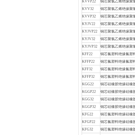
KVVP22
铜芯聚氯乙烯绝缘聚氯
KVV32
铜芯聚氯乙烯绝缘聚
KVVP32
铜芯聚氯乙烯绝缘聚氯
KYJV22
铜芯聚氯乙烯绝缘聚
KYJVP22
铜芯聚氯乙烯绝缘聚氯乙
KYJV32
铜芯聚氯乙烯绝缘聚
KYJVP32
铜芯聚氯乙烯绝缘聚氯
KFF22
铜芯氟塑料绝缘氟塑
KFFP22
铜芯氟塑料绝缘氟塑
KFF32
铜芯氟塑料绝缘氟塑
KFFP32
铜芯氟塑料绝缘氟塑
KGG22
铜芯硅橡胶绝缘硅橡
KGGP22
铜芯硅橡胶绝缘硅橡
KGG32
铜芯硅橡胶绝缘硅橡
KGGP32
铜芯硅橡胶绝缘硅橡
KFG22
铜芯氟塑料绝缘硅橡
KFGP22
铜芯氟塑料绝缘硅橡
KFG32
铜芯氟塑料绝缘硅橡