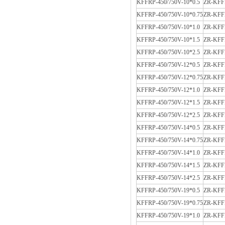
KFFRP-450/750V-10*0.5
ZR-KFFR
KFFRP-450/750V-10*0.75
ZR-KFFR
KFFRP-450/750V-10*1.0
ZR-KFFR
KFFRP-450/750V-10*1.5
ZR-KFFR
KFFRP-450/750V-10*2.5
ZR-KFFR
KFFRP-450/750V-12*0.5
ZR-KFFR
KFFRP-450/750V-12*0.75
ZR-KFFR
KFFRP-450/750V-12*1.0
ZR-KFFR
KFFRP-450/750V-12*1.5
ZR-KFFR
KFFRP-450/750V-12*2.5
ZR-KFFR
KFFRP-450/750V-14*0.5
ZR-KFFR
KFFRP-450/750V-14*0.75
ZR-KFFR
KFFRP-450/750V-14*1.0
ZR-KFFR
KFFRP-450/750V-14*1.5
ZR-KFFR
KFFRP-450/750V-14*2.5
ZR-KFFR
KFFRP-450/750V-19*0.5
ZR-KFFR
KFFRP-450/750V-19*0.75
ZR-KFFR
KFFRP-450/750V-19*1.0
ZR-KFFR