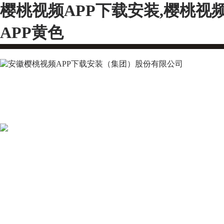
樱桃视频APP下载安装,樱桃视
APP黄色