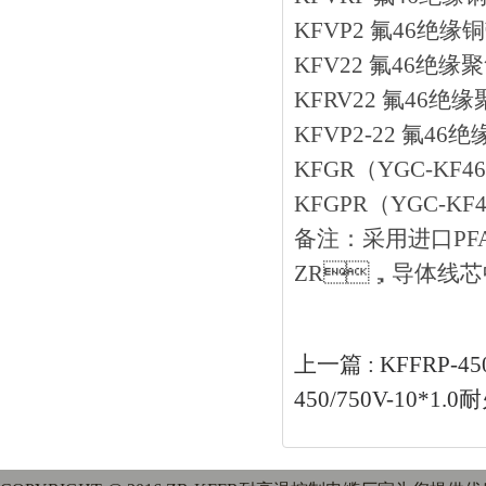
KFVP2 氟46
KFV22 氟46
KFRV22 氟4
KFVP2-22 
KFGR（YGC-K
KFGPR（YGC-
备注：采用进口
ZR，导体线芯
上一篇 :
KFFRP-4
450/750V-10*