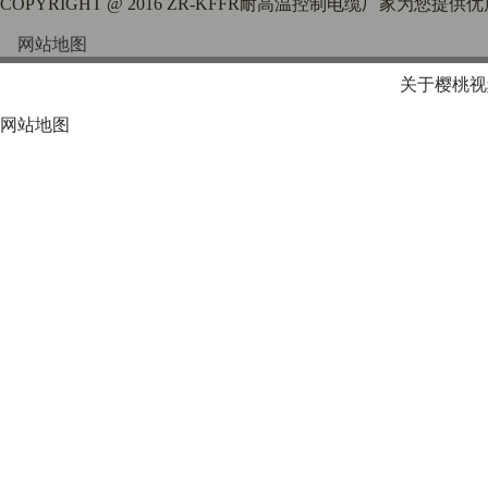
COPYRIGHT @ 2016 ZR-KFFR耐高温控制电缆厂家为您提
网站地图
关于樱桃视
网站地图