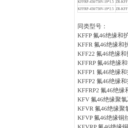
KFFRP-450/750V-19*1.5
ZR-KFFR
KFFRP-450/750V-19*2.5
ZR-KFFR
同类型号：
KFFP 氟46绝
KFFR 氟46绝缘
KFF22 氟46绝
KFFRP 氟46
KFFP1 氟46
KFFP2 氟46
KFFRP2 氟46
KFV 氟46绝缘
KFVR 氟46绝
KFVP 氟46绝
KFVRP 氟46