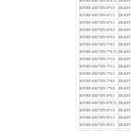
KFFRP-450/750V-6*0.75
ZR-KFFR
KFFRP-450/750V-6*1.0
ZR-KFFR
KFFRP-450/750V-6*1.5
ZR-KFFR
KFFRP-450/750V-6*2.5
ZR-KFFR
KFFRP-450/750V-6*4.0
ZR-KFFR
KFFRP-450/750V-6*6.0
ZR-KFFR
KFFRP-450/750V-7*0.5
ZR-KFFR
KFFRP-450/750V-7*0.75
ZR-KFFR
KFFRP-450/750V-7*1.0
ZR-KFFR
KFFRP-450/750V-7*1.5
ZR-KFFR
KFFRP-450/750V-7*2.5
ZR-KFFR
KFFRP-450/750V-7*4.0
ZR-KFFR
KFFRP-450/750V-7*6.0
ZR-KFFR
KFFRP-450/750V-8*0.5
ZR-KFFR
KFFRP-450/750V-8*0.75
ZR-KFFR
KFFRP-450/750V-8*1.0
ZR-KFFR
KFFRP-450/750V-8*1.5
ZR-KFFR
KFFRP-450/750V-8*2.5
ZR-KFFR