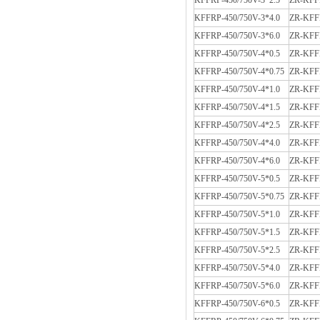
KFFRP-450/750V-3*2.5
ZR-KFFR
KFFRP-450/750V-3*4.0
ZR-KFFR
KFFRP-450/750V-3*6.0
ZR-KFFR
KFFRP-450/750V-4*0.5
ZR-KFFR
KFFRP-450/750V-4*0.75
ZR-KFFR
KFFRP-450/750V-4*1.0
ZR-KFFR
KFFRP-450/750V-4*1.5
ZR-KFFR
KFFRP-450/750V-4*2.5
ZR-KFFR
KFFRP-450/750V-4*4.0
ZR-KFFR
KFFRP-450/750V-4*6.0
ZR-KFFR
KFFRP-450/750V-5*0.5
ZR-KFFR
KFFRP-450/750V-5*0.75
ZR-KFFR
KFFRP-450/750V-5*1.0
ZR-KFFR
KFFRP-450/750V-5*1.5
ZR-KFFR
KFFRP-450/750V-5*2.5
ZR-KFFR
KFFRP-450/750V-5*4.0
ZR-KFFR
KFFRP-450/750V-5*6.0
ZR-KFFR
KFFRP-450/750V-6*0.5
ZR-KFFR