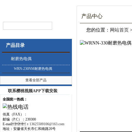
产品中心
您的位置：
网站首页
产品目录
耐磨热电偶
WRN-230NM耐磨热电偶
查看全部产品
联系樱桃视频APP下载安装
全国统一热线：
传真（FAX）：
邮编（P.C）：239300
E-mail：
13625509106@163.com
地址：安徽省天长市仁和南路20号