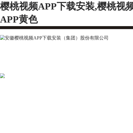
樱桃视频APP下载安装,樱桃视
APP黄色