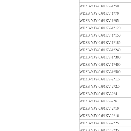
WDZB-YJY-0.6/1KV-1*50
WDZB-YJY-0.6/1KV-1*70
WDZB-YJY-0.6/1KV-1*95
WDZB-YJY-0.6/1KV-1*120
WDZB-YJY-0.6/1KV-1*150
WDZB-YJY-0.6/1KV-1*185
WDZB-YJY-0.6/1KV-1*240
WDZB-YJY-0.6/1KV-1*300
WDZB-YJY-0.6/1KV-1*400
WDZB-YJY-0.6/1KV-1*500
WDZB-YJY-0.6/1KV-2*1.5
WDZB-YJY-0.6/1KV-2*2.5
WDZB-YJY-0.6/1KV-2*4
WDZB-YJY-0.6/1KV-2*6
WDZB-YJY-0.6/1KV-2*10
WDZB-YJY-0.6/1KV-2*16
WDZB-YJY-0.6/1KV-2*25
WDZB-YJY-0.6/1KV-2*35