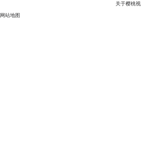
关于樱桃视
网站地图