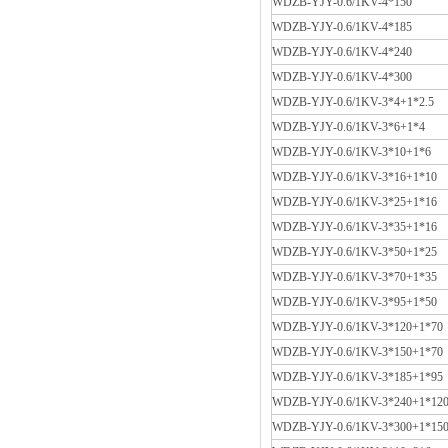
WDZB-YJY-0.6/1KV-4*150
WDZB-YJY-0.6/1KV-4*185
WDZB-YJY-0.6/1KV-4*240
WDZB-YJY-0.6/1KV-4*300
WDZB-YJY-0.6/1KV-3*4+1*2.5
WDZB-YJY-0.6/1KV-3*6+1*4
WDZB-YJY-0.6/1KV-3*10+1*6
WDZB-YJY-0.6/1KV-3*16+1*10
WDZB-YJY-0.6/1KV-3*25+1*16
WDZB-YJY-0.6/1KV-3*35+1*16
WDZB-YJY-0.6/1KV-3*50+1*25
WDZB-YJY-0.6/1KV-3*70+1*35
WDZB-YJY-0.6/1KV-3*95+1*50
WDZB-YJY-0.6/1KV-3*120+1*70
WDZB-YJY-0.6/1KV-3*150+1*70
WDZB-YJY-0.6/1KV-3*185+1*95
WDZB-YJY-0.6/1KV-3*240+1*12
WDZB-YJY-0.6/1KV-3*300+1*15