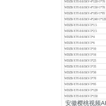
WDZB-YJY-0.6/1KV-4*120+1*70
WDZB-YJY-0.6/1KV-4*150+1*70
WDZB-YJY-0.6/1KV-4*185+1*95
WDZB-YJY-0.6/1KV-4*240+1*12
WDZB-YJY-0.6/1KV-5*1.5
WDZB-YJY-0.6/1KV-5*2.5
WDZB-YJY-0.6/1KV-5*4
WDZB-YJY-0.6/1KV-5*6
WDZB-YJY-0.6/1KV-5*10
WDZB-YJY-0.6/1KV-5*16
WDZB-YJY-0.6/1KV-5*25
WDZB-YJY-0.6/1KV-5*35
WDZB-YJY-0.6/1KV-5*50
WDZB-YJY-0.6/1KV-5*70
WDZB-YJY-0.6/1KV-5*95
WDZB-YJY-0.6/1KV-5*120
WDZB-YJY-0.6/1KV-5*150
安徽樱桃视频AP