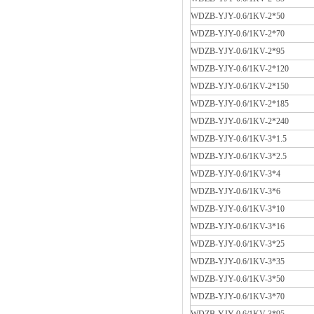
WDZB-YJY-0.6/1KV-2*50
WDZB-YJY-0.6/1KV-2*70
WDZB-YJY-0.6/1KV-2*95
WDZB-YJY-0.6/1KV-2*120
WDZB-YJY-0.6/1KV-2*150
WDZB-YJY-0.6/1KV-2*185
WDZB-YJY-0.6/1KV-2*240
WDZB-YJY-0.6/1KV-3*1.5
WDZB-YJY-0.6/1KV-3*2.5
WDZB-YJY-0.6/1KV-3*4
WDZB-YJY-0.6/1KV-3*6
WDZB-YJY-0.6/1KV-3*10
WDZB-YJY-0.6/1KV-3*16
WDZB-YJY-0.6/1KV-3*25
WDZB-YJY-0.6/1KV-3*35
WDZB-YJY-0.6/1KV-3*50
WDZB-YJY-0.6/1KV-3*70