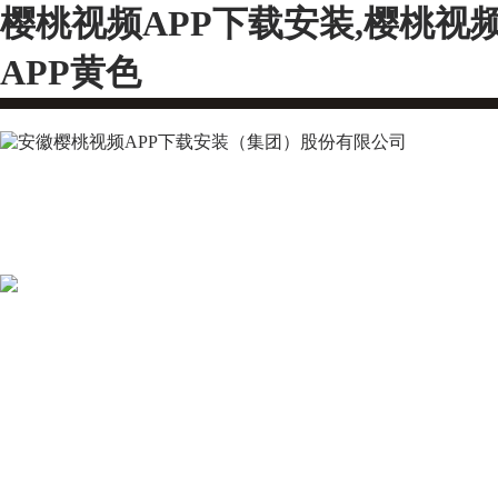
樱桃视频APP下载安装,樱桃视
APP黄色