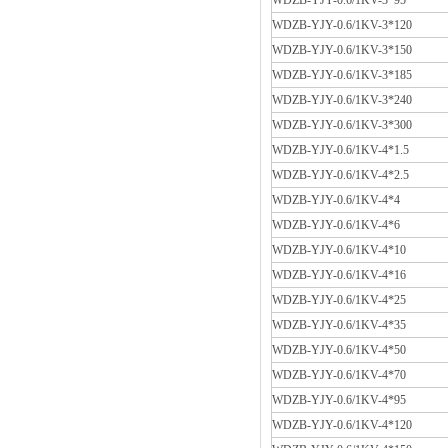
WDZB-YJY-0.6/1KV-3*95
WDZB-YJY-0.6/1KV-3*120
WDZB-YJY-0.6/1KV-3*150
WDZB-YJY-0.6/1KV-3*185
WDZB-YJY-0.6/1KV-3*240
WDZB-YJY-0.6/1KV-3*300
WDZB-YJY-0.6/1KV-4*1.5
WDZB-YJY-0.6/1KV-4*2.5
WDZB-YJY-0.6/1KV-4*4
WDZB-YJY-0.6/1KV-4*6
WDZB-YJY-0.6/1KV-4*10
WDZB-YJY-0.6/1KV-4*16
WDZB-YJY-0.6/1KV-4*25
WDZB-YJY-0.6/1KV-4*35
WDZB-YJY-0.6/1KV-4*50
WDZB-YJY-0.6/1KV-4*70
WDZB-YJY-0.6/1KV-4*95
WDZB-YJY-0.6/1KV-4*120