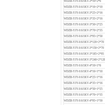
WDZB-YJY-0.6/1KV-3*10+2*6
WDZB-YJY-0.6/1KV-3*16+2*10
WDZB-YJY-0.6/1KV-3*25+2*16
WDZB-YJY-0.6/1KV-3*35+2*16
WDZB-YJY-0.6/1KV-3*50+2*25
WDZB-YJY-0.6/1KV-3*70+2*35
WDZB-YJY-0.6/1KV-3*95+2*50
WDZB-YJY-0.6/1KV-3*120+2*70
WDZB-YJY-0.6/1KV-3*150+2*70
WDZB-YJY-0.6/1KV-3*185+2*95
WDZB-YJY-0.6/1KV-3*240+2*12
WDZB-YJY-0.6/1KV-4*10+1*6
WDZB-YJY-0.6/1KV-4*16+1*10
WDZB-YJY-0.6/1KV-4*25+1*16
WDZB-YJY-0.6/1KV-4*35+1*16
WDZB-YJY-0.6/1KV-4*50+1*25
WDZB-YJY-0.6/1KV-4*70+1*35
WDZB-YJY-0.6/1KV-4*95+1*50