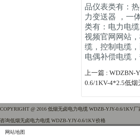
品仪表类有：热
力变送器 ，一
类有：电力电缆
视频官网网站，
缆，控制电缆
电偶补偿电缆，
上一篇 :
WDZBN-Y
0.6/1KV-4*2.5
COPYRIGHT @ 2016 低烟无卤电力电缆 WDZB-YJY-0.6
咨询低烟无卤电力电缆 WDZB-YJY-0.6/1KV价格
网站地图