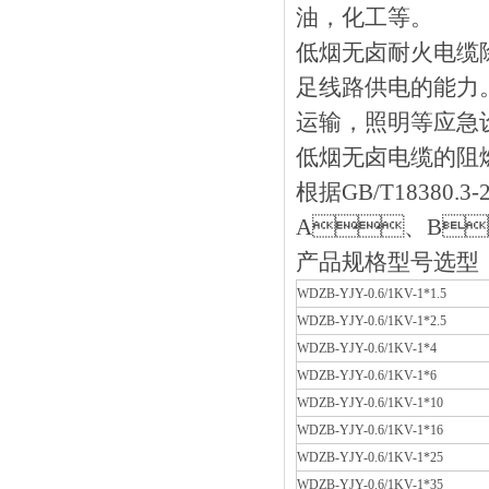
油，化工等。
低烟无卤耐火电缆
足线路供电的能力
运输，照明等应
低烟无卤电缆的阻
根据GB/T18380
A、B
产品规格型号选型
WDZB-YJY-0.6/1KV-1*1.5
WDZB-YJY-0.6/1KV-1*2.5
WDZB-YJY-0.6/1KV-1*4
WDZB-YJY-0.6/1KV-1*6
WDZB-YJY-0.6/1KV-1*10
WDZB-YJY-0.6/1KV-1*16
WDZB-YJY-0.6/1KV-1*25
WDZB-YJY-0.6/1KV-1*35