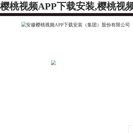
樱桃视频APP下载安装,樱桃视