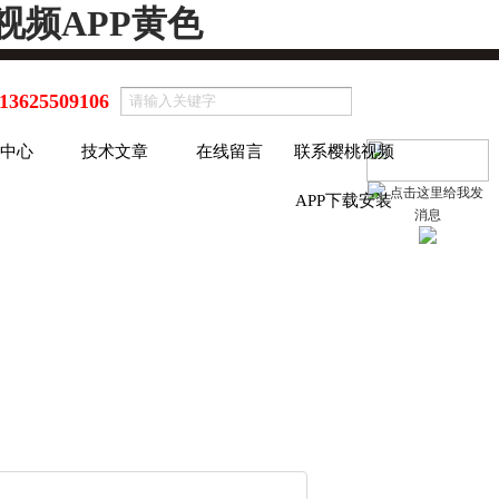
视频APP黄色
13625509106
中心
技术文章
在线留言
联系樱桃视频
APP下载安装