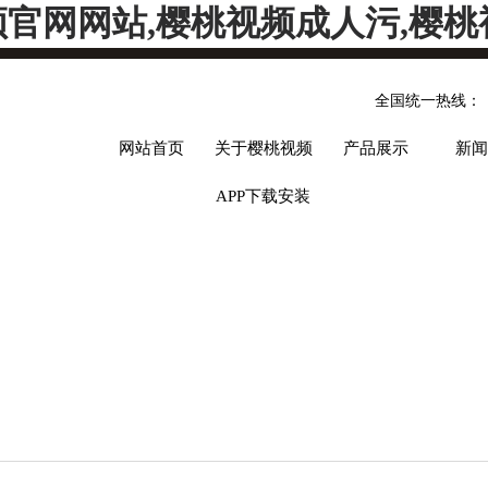
频官网网站,樱桃视频成人污,樱桃
全国统一热线：
网站首页
关于樱桃视频
产品展示
新闻
APP下载安装