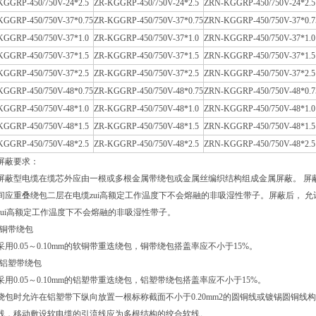
KGGRP-450/750V-24*2.5
ZR-KGGRP-450/750V-24*2.5
ZRN-KGGRP-450/750V-24*2.5
KGGRP-450/750V-37*0.75
ZR-KGGRP-450/750V-37*0.75
ZRN-KGGRP-450/750V-37*0.7
KGGRP-450/750V-37*1.0
ZR-KGGRP-450/750V-37*1.0
ZRN-KGGRP-450/750V-37*1.0
KGGRP-450/750V-37*1.5
ZR-KGGRP-450/750V-37*1.5
ZRN-KGGRP-450/750V-37*1.5
KGGRP-450/750V-37*2.5
ZR-KGGRP-450/750V-37*2.5
ZRN-KGGRP-450/750V-37*2.5
KGGRP-450/750V-48*0.75
ZR-KGGRP-450/750V-48*0.75
ZRN-KGGRP-450/750V-48*0.7
KGGRP-450/750V-48*1.0
ZR-KGGRP-450/750V-48*1.0
ZRN-KGGRP-450/750V-48*1.0
KGGRP-450/750V-48*1.5
ZR-KGGRP-450/750V-48*1.5
ZRN-KGGRP-450/750V-48*1.5
KGGRP-450/750V-48*2.5
ZR-KGGRP-450/750V-48*2.5
ZRN-KGGRP-450/750V-48*2.5
屏蔽要求：
屏蔽型电缆在缆芯外应由一根或多根金属带绕包或金属丝编织结构组成金属屏蔽。 屏
间应重叠绕包二层在电缆zui高额定工作温度下不会熔融的非吸湿性带子。屏蔽后， 
zui高额定工作温度下不会熔融的非吸湿性带子。
-铜带绕包
采用0.05～0.10mm的软铜带重迭绕包，铜带绕包搭盖率应不小于15%。
-铝塑带绕包
采用0.05～0.10mm的铝塑带重迭绕包，铝塑带绕包搭盖率应不小于15%。
绕包时允许在铝塑带下纵向放置一根标称截面不小于0.20mm2的圆铜线或镀锡圆铜线
线，移动敷设软电缆的引流线应为多根结构的绞合软线。