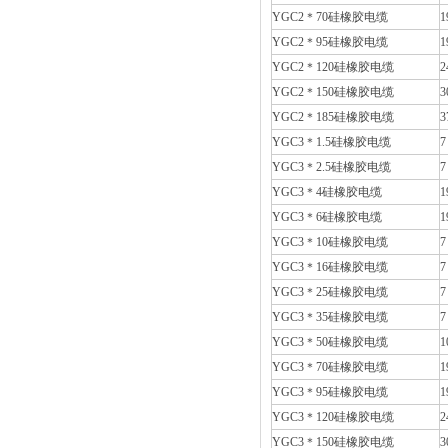
YGC2＊70硅橡胶电缆
1
YGC2＊95硅橡胶电缆
1
YGC2＊120硅橡胶电缆
2
YGC2＊150硅橡胶电缆
3
YGC2＊185硅橡胶电缆
3
YGC3＊1.5硅橡胶电缆
7
YGC3＊2.5硅橡胶电缆
7
YGC3＊4硅橡胶电缆
1
YGC3＊6硅橡胶电缆
1
YGC3＊10硅橡胶电缆
7
YGC3＊16硅橡胶电缆
7
YGC3＊25硅橡胶电缆
7
YGC3＊35硅橡胶电缆
7
YGC3＊50硅橡胶电缆
1
YGC3＊70硅橡胶电缆
1
YGC3＊95硅橡胶电缆
1
YGC3＊120硅橡胶电缆
2
YGC3＊150硅橡胶电缆
3