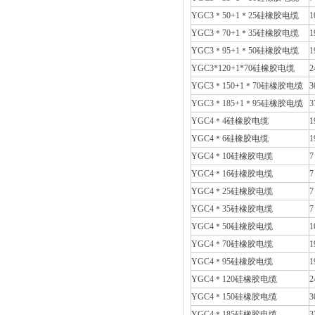
YGC3＊50+1＊25硅橡胶电缆
1
YGC3＊70+1＊35硅橡胶电缆
1
YGC3＊95+1＊50硅橡胶电缆
1
YGC3*120+1*70硅橡胶电缆
2
YGC3＊150+1＊70硅橡胶电缆
3
YGC3＊185+1＊95硅橡胶电缆
3
YGC4＊4硅橡胶电缆
1
YGC4＊6硅橡胶电缆
1
YGC4＊10硅橡胶电缆
7
YGC4＊16硅橡胶电缆
7
YGC4＊25硅橡胶电缆
7
YGC4＊35硅橡胶电缆
7
YGC4＊50硅橡胶电缆
1
YGC4＊70硅橡胶电缆
1
YGC4＊95硅橡胶电缆
1
YGC4＊120硅橡胶电缆
2
YGC4＊150硅橡胶电缆
3
YGC4＊185硅橡胶电缆
3