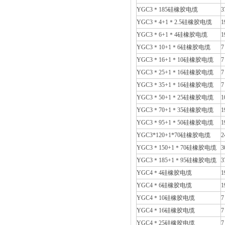
YGC3＊185硅橡胶电缆
3
YGC3＊4+1＊2.5硅橡胶电缆
1
YGC3＊6+1＊4硅橡胶电缆
1
YGC3＊10+1＊6硅橡胶电缆
7
YGC3＊16+1＊10硅橡胶电缆
7
YGC3＊25+1＊16硅橡胶电缆
7
YGC3＊35+1＊16硅橡胶电缆
7
YGC3＊50+1＊25硅橡胶电缆
1
YGC3＊70+1＊35硅橡胶电缆
1
YGC3＊95+1＊50硅橡胶电缆
1
YGC3*120+1*70硅橡胶电缆
2
YGC3＊150+1＊70硅橡胶电缆
3
YGC3＊185+1＊95硅橡胶电缆
3
YGC4＊4硅橡胶电缆
1
YGC4＊6硅橡胶电缆
1
YGC4＊10硅橡胶电缆
7
YGC4＊16硅橡胶电缆
7
YGC4＊25硅橡胶电缆
7