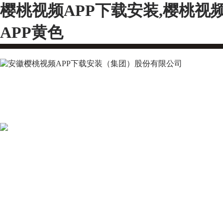
樱桃视频APP下载安装,樱桃视
APP黄色