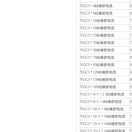
YGC3＊4硅橡胶电缆
1
YGC3＊6硅橡胶电缆
1
YGC3＊10硅橡胶电缆
7
YGC3＊16硅橡胶电缆
7
YGC3＊25硅橡胶电缆
7
YGC3＊35硅橡胶电缆
7
YGC3＊50硅橡胶电缆
1
YGC3＊70硅橡胶电缆
1
YGC3＊95硅橡胶电缆
1
YGC3＊120硅橡胶电缆
2
YGC3＊150硅橡胶电缆
3
YGC3＊185硅橡胶电缆
3
YGC3＊4+1＊2.5硅橡胶电缆
1
YGC3＊6+1＊4硅橡胶电缆
1
YGC3＊10+1＊6硅橡胶电缆
7
YGC3＊16+1＊10硅橡胶电缆
7
YGC3＊25+1＊16硅橡胶电缆
7
YGC3＊35+1＊16硅橡胶电缆
7