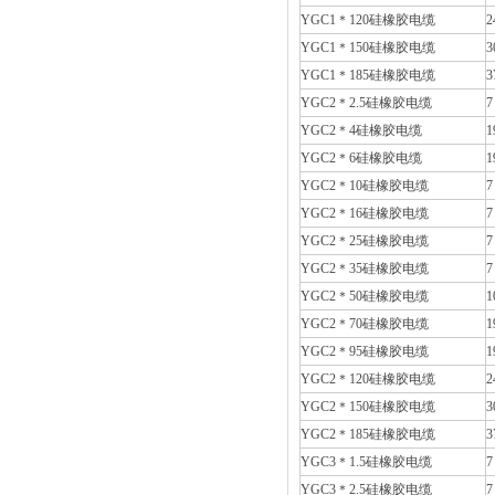
YGC1＊120硅橡胶电缆
2
YGC1＊150硅橡胶电缆
3
YGC1＊185硅橡胶电缆
3
YGC2＊2.5硅橡胶电缆
7
YGC2＊4硅橡胶电缆
1
YGC2＊6硅橡胶电缆
1
YGC2＊10硅橡胶电缆
7
YGC2＊16硅橡胶电缆
7
YGC2＊25硅橡胶电缆
7
YGC2＊35硅橡胶电缆
7
YGC2＊50硅橡胶电缆
1
YGC2＊70硅橡胶电缆
1
YGC2＊95硅橡胶电缆
1
YGC2＊120硅橡胶电缆
2
YGC2＊150硅橡胶电缆
3
YGC2＊185硅橡胶电缆
3
YGC3＊1.5硅橡胶电缆
7
YGC3＊2.5硅橡胶电缆
7