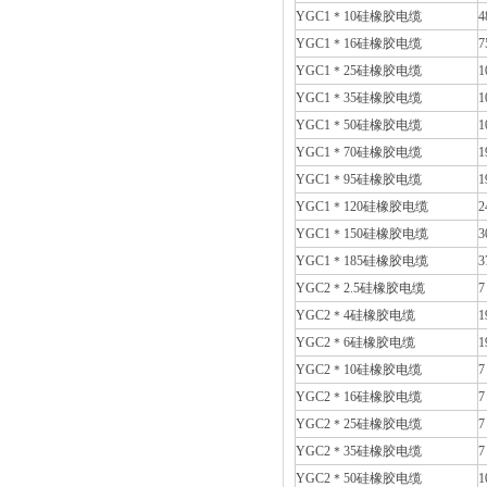
YGC1＊10硅橡胶电缆
4
YGC1＊16硅橡胶电缆
7
YGC1＊25硅橡胶电缆
1
YGC1＊35硅橡胶电缆
1
YGC1＊50硅橡胶电缆
1
YGC1＊70硅橡胶电缆
1
YGC1＊95硅橡胶电缆
1
YGC1＊120硅橡胶电缆
2
YGC1＊150硅橡胶电缆
3
YGC1＊185硅橡胶电缆
3
YGC2＊2.5硅橡胶电缆
7
YGC2＊4硅橡胶电缆
1
YGC2＊6硅橡胶电缆
1
YGC2＊10硅橡胶电缆
7
YGC2＊16硅橡胶电缆
7
YGC2＊25硅橡胶电缆
7
YGC2＊35硅橡胶电缆
7
YGC2＊50硅橡胶电缆
1