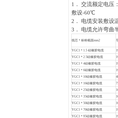
1． 交流额定电压：
敷设-60℃
2． 电缆安装敷设温度
3． 电缆允许弯曲半
线芯＊标称截面mm2
YGC1＊1.5 硅橡胶电缆
1
YGC1＊2.5硅橡胶电缆
1
YGC1＊4硅橡胶电缆
1
YGC1＊6硅橡胶电缆
1
YGC1＊10硅橡胶电缆
4
YGC1＊16硅橡胶电缆
7
YGC1＊25硅橡胶电缆
1
YGC1＊35硅橡胶电缆
1
YGC1＊50硅橡胶电缆
1
YGC1＊70硅橡胶电缆
1
YGC1＊95硅橡胶电缆
1