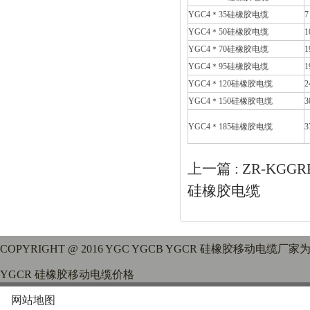
YGC4＊35硅橡胶电缆
7
YGC4＊50硅橡胶电缆
1
YGC4＊70硅橡胶电缆
1
YGC4＊95硅橡胶电缆
1
YGC4＊120硅橡胶电缆
2
YGC4＊150硅橡胶电缆
3
YGC4＊185硅橡胶电缆
3
上一篇 :
ZR-KGGR
硅橡胶电缆
COPYRIGHT @ 2016 YGC YGCB YGCR 硅橡胶移动电缆厂
YGCR 硅橡胶移动电缆价格
网站地图