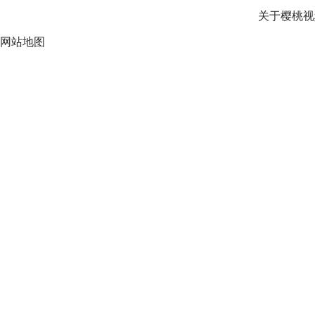
关于樱桃视
网站地图