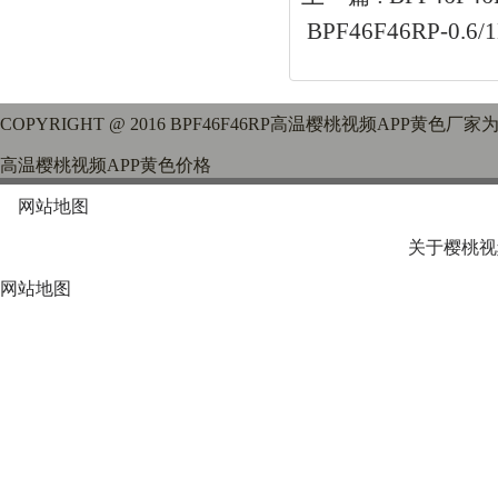
BPF46F46RP-0.
COPYRIGHT @ 2016 BPF46F46RP高温樱桃视频APP黄色厂家
高温樱桃视频APP黄色价格
网站地图
关于樱桃视
网站地图