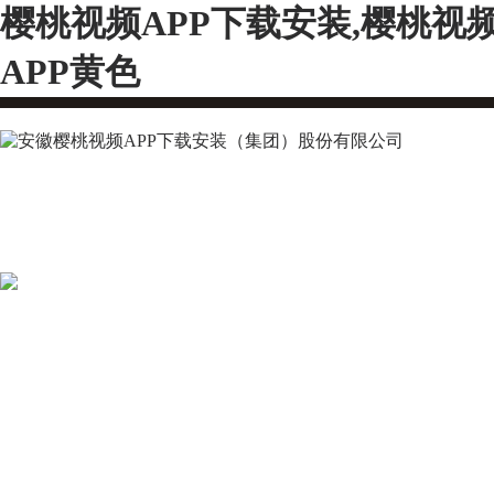
樱桃视频APP下载安装,樱桃视
APP黄色