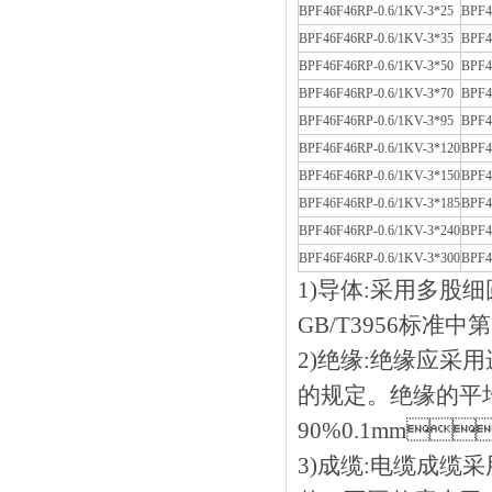
BPF46F46RP-0.6/1KV-3*25
BPF4
BPF46F46RP-0.6/1KV-3*35
BPF4
BPF46F46RP-0.6/1KV-3*50
BPF4
BPF46F46RP-0.6/1KV-3*70
BPF4
BPF46F46RP-0.6/1KV-3*95
BPF4
BPF46F46RP-0.6/1KV-3*120
BPF4
BPF46F46RP-0.6/1KV-3*150
BPF4
BPF46F46RP-0.6/1KV-3*185
BPF4
BPF46F46RP-0.6/1KV-3*240
BPF4
BPF46F46RP-0.6/1KV-3*300
BPF4
1)导体:采用多股细
GB/T3956标准中
2)绝缘:绝缘应采
的规定。绝缘的平
90%0.1mm
3)成缆:电缆成缆采