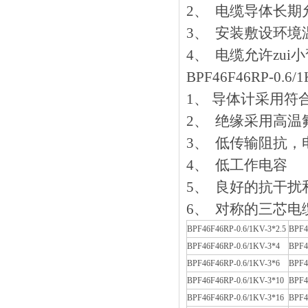
2、 电缆导体长期
3、 安装敷设
4、 电缆允许z
BPF46F46RP-0.
1、 导体计采用符
2、 绝缘采用高
3、 低传输阻抗
4、 低工作电容
5、 良好的抗干扰和
6、 对称的三芯
BPF46F46RP-0.6/1KV-3*2.5
BPF4
BPF46F46RP-0.6/1KV-3*4
BPF4
BPF46F46RP-0.6/1KV-3*6
BPF4
BPF46F46RP-0.6/1KV-3*10
BPF4
BPF46F46RP-0.6/1KV-3*16
BPF4