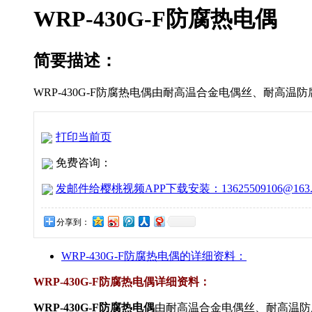
WRP-430G-F防腐热电偶
简要描述：
WRP-430G-F防腐热电偶由耐高温合金电偶丝、耐高温防腐
打印当前页
免费咨询：
发邮件给樱桃视频APP下载安装：13625509106@163.
分享到：
WRP-430G-F防腐热电偶的详细资料：
WRP-430G-F防腐热电偶
​详细资料：
WRP-430G-F防腐热电偶
由耐高温合金电偶丝、耐高温防腐