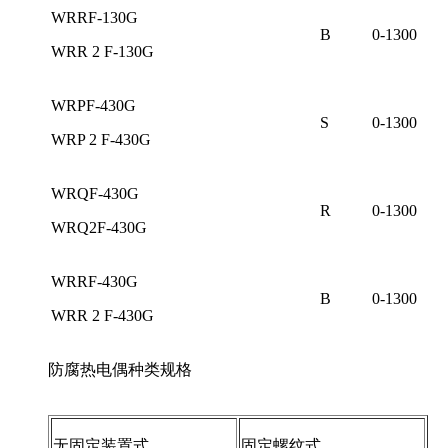
WRRF-130G
B
0-1300
WRR 2 F-130G
WRPF-430G
S
0-1300
WRP 2 F-430G
WRQF-430G
R
0-1300
WRQ2F-430G
WRRF-430G
B
0-1300
WRR 2 F-430G
防腐热电偶种类规格
无固定装置式
固定螺纹式