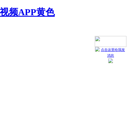
视频APP黄色