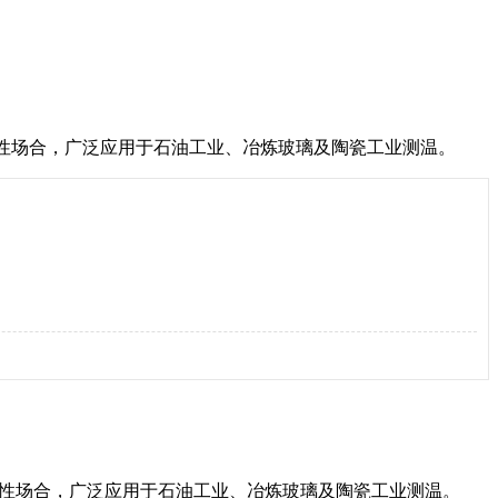
场合，广泛应用于石油工业、冶炼玻璃及陶瓷工业测温。
性场合，广泛应用于石油工业、冶炼玻璃及陶瓷工业测温。