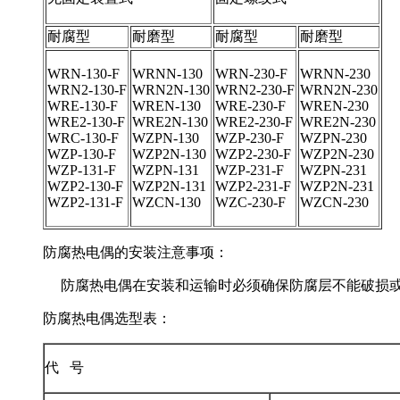
耐腐型
耐磨型
耐腐型
耐磨型
WRN-130-F
WRNN-130
WRN-230-F
WRNN-230
WRN2-130-F
WRN2N-130
WRN2-230-F
WRN2N-230
WRE-130-F
WREN-130
WRE-230-F
WREN-230
WRE2-130-F
WRE2N-130
WRE2-230-F
WRE2N-230
WRC-130-F
WZPN-130
WZP-230-F
WZPN-230
WZP-130-F
WZP2N-130
WZP2-230-F
WZP2N-230
WZP-131-F
WZPN-131
WZP-231-F
WZPN-231
WZP2-130-F
WZP2N-131
WZP2-231-F
WZP2N-231
WZP2-131-F
WZCN-130
WZC-230-F
WZCN-230
防腐热电偶的安装注意事项：
防腐热电偶在安装和运输时必须确保防腐层不能破损或者受到外
防腐热电偶选型表：
代 号