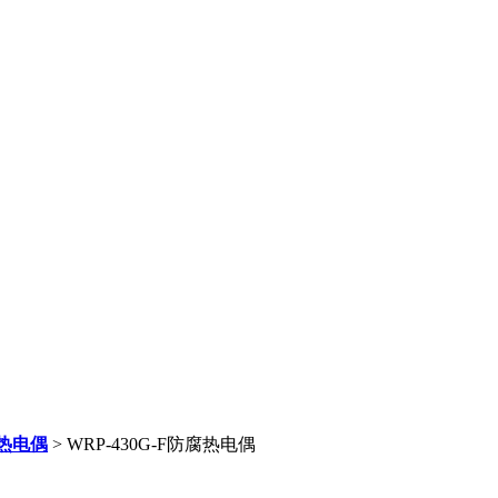
热电偶
> WRP-430G-F防腐热电偶