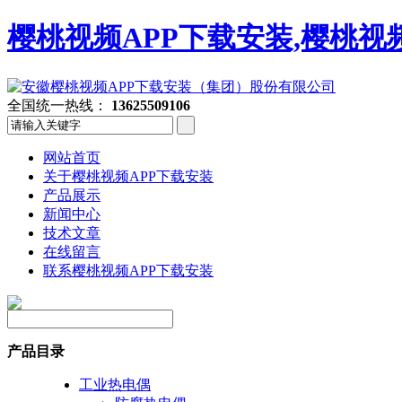
樱桃视频APP下载安装,樱桃视
全国统一热线：
13625509106
网站首页
关于樱桃视频APP下载安装
产品展示
新闻中心
技术文章
在线留言
联系樱桃视频APP下载安装
产品目录
工业热电偶