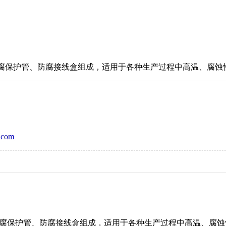
保护管、防腐接线盒组成，适用于各种生产过程中高温、腐蚀性
com
保护管、防腐接线盒组成，适用于各种生产过程中高温、腐蚀