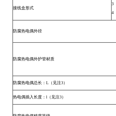
3
接线盒形式
4
防腐热电偶外径
防腐热电偶外护管材质
防腐热电偶总长：L（见注3）
热电偶插入长度：l（见注3）
防腐热电偶精度等级