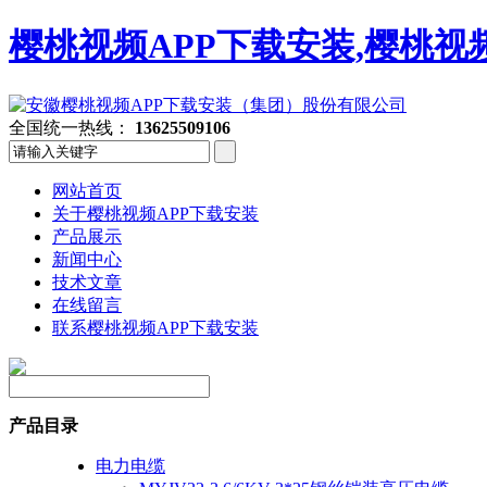
樱桃视频APP下载安装,樱桃视
全国统一热线：
13625509106
网站首页
关于樱桃视频APP下载安装
产品展示
新闻中心
技术文章
在线留言
联系樱桃视频APP下载安装
产品目录
电力电缆