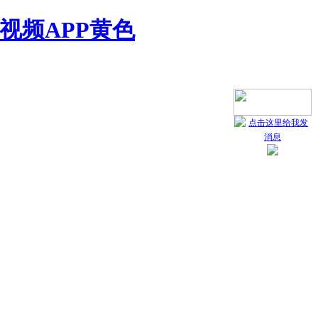
视频APP黄色