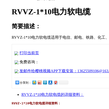
RVVZ-1*10电力软电缆
简要描述：
RVVZ-1*10电力软电缆适用于电信、邮电、铁路、化工
打印当前页
免费咨询：
发邮件给樱桃视频APP下载安装：13625509106@163.
分享到：
RVVZ-1*10电力软电缆的详细资料：
RVVZ-1*10电力软电缆
详细资料：