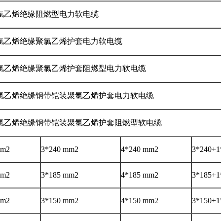
氯乙烯绝缘阻燃型电力软电缆
氯乙烯绝缘聚氯乙烯护套电力软电缆
氯乙烯绝缘聚氯乙烯护套阻燃型电力软电缆
氯乙烯绝缘钢带铠装聚氯乙烯护套电力软电缆
氯乙烯绝缘钢带铠装聚氯乙烯护套阻燃型软电缆
mm2
3*240 mm2
4*240 mm2
3*240+1
mm2
3*185 mm2
4*185 mm2
3*185+1
mm2
3*150 mm2
4*150 mm2
3*150+1