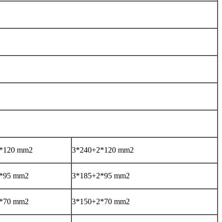
*120 mm2
3*240+2*120 mm2
*95 mm2
3*185+2*95 mm2
*70 mm2
3*150+2*70 mm2