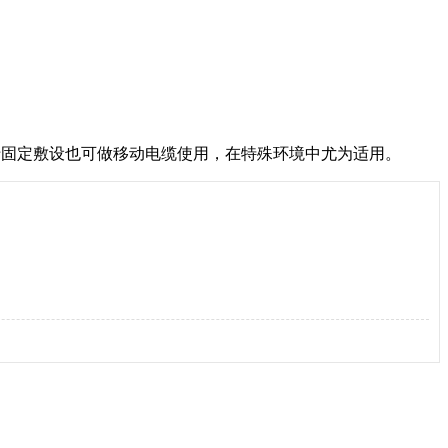
适合于固定敷设也可做移动电缆使用，在特殊环境中尤为适用。