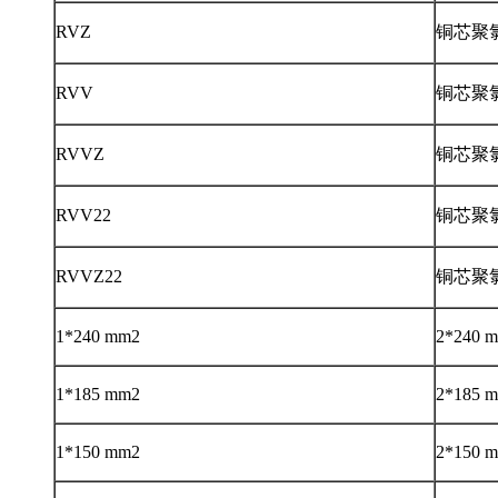
RVZ
铜芯聚
RVV
铜芯聚
RVVZ
铜芯聚
RVV22
铜芯聚
RVVZ22
铜芯聚
1*240 mm2
2*240 
1*185 mm2
2*185 
1*150 mm2
2*150 