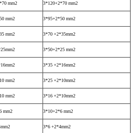
*70 mm2
3*120+2*70 mm2
50 mm2
3*95+2*50 mm2
35 mm2
3*70 +2*35mm2
*25mm2
3*50+2*25 mm2
*16mm2
3*35 +2*16mm2
10 mm2
3*25 +2*10mm2
10 mm2
3*16 +2*10mm2
6 mm2
3*10+2*6 mm2
*4mm2
3*6 +2*4mm2