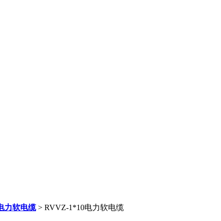
Z电力软电缆
> RVVZ-1*10电力软电缆