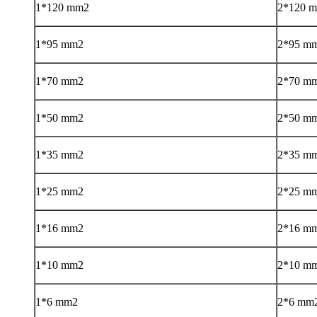
1*120 mm2
2*120 
1*95 mm2
2*95 m
1*70 mm2
2*70 m
1*50 mm2
2*50 m
1*35 mm2
2*35 m
1*25 mm2
2*25 m
1*16 mm2
2*16 m
1*10 mm2
2*10 m
1*6 mm2
2*6 mm