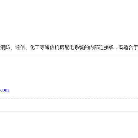
、消防、通信、化工等通信机房配电系统的内部连接线，既
com