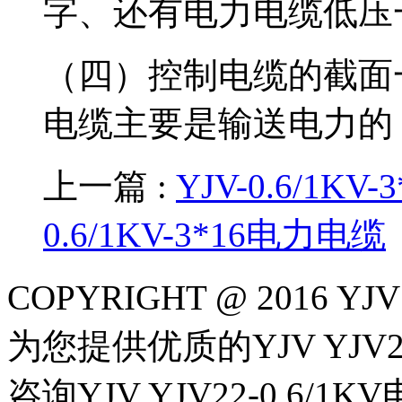
字、还有电力电缆低压
（四）控制电缆的截面一
电缆主要是输送电力的，
上一篇 :
YJV-0.6/1K
0.6/1KV-3*16电力电缆
COPYRIGHT @ 2016 Y
为您提供优质的YJV YJV22-
咨询YJV YJV22-0.6/