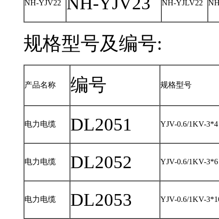
NH-YJV23
NH-YJV22
NH-YJLV22
NH
规格型号及编号:
编号
产品名称
规格型
DL2051
电力电缆
YJV-0.6/1KV-3*4
DL2052
电力电缆
YJV-0.6/1KV-3*6
DL2053
电力电缆
YJV-0.6/1KV-3*1