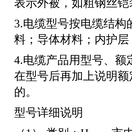
表示外被，如粗钢丝
3.电缆型号按电缆结构的排
料；导体材料；内护层
4.电缆产品用型号
在型号后再加上说明额定
的。
型号详细说明