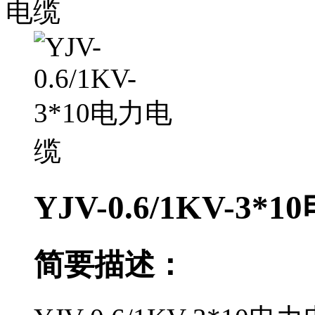
电缆
YJV-0.6/1KV-3*
简要描述：