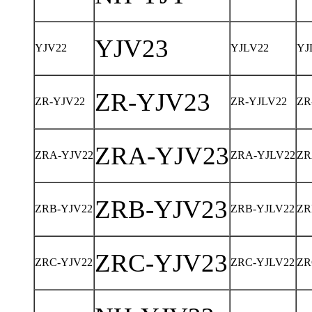
YJV23
YJV22
YJLV22
YJ
ZR-YJV23
ZR-YJV22
ZR-YJLV22
ZR
ZRA-YJV23
ZRA-YJV22
ZRA-YJLV22
ZR
ZRB-YJV23
ZRB-YJV22
ZRB-YJLV22
ZR
ZRC-YJV23
ZRC-YJV22
ZRC-YJLV22
ZR