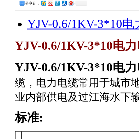
分享到：
YJV-0.6/1KV-3*1
YJV-0.6/1KV-3*10电
YJV-0.6/1KV-3*10
缆，电力电缆常用于城市地
业内部供电及过江海水下输电线
标准: