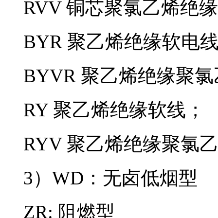
RVV 铜芯聚氯乙烯绝缘
BYR 聚乙烯绝缘软电线
BYVR 聚乙烯绝缘聚氯乙
RY 聚乙烯绝缘软线；
RYV 聚乙烯绝缘聚氯
3）WD：无卤低烟型
ZR: 阻燃型