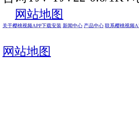
网站地图
关于樱桃视频APP下载安装
新闻中心
产品中心
联系樱桃视频A
网站地图