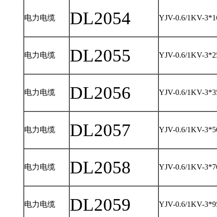
DL2054
电力电缆
YJV-0.6/1KV-3*1
DL2055
电力电缆
YJV-0.6/1KV-3*2
DL2056
电力电缆
YJV-0.6/1KV-3*3
DL2057
电力电缆
YJV-0.6/1KV-3*5
DL2058
电力电缆
YJV-0.6/1KV-3*7
DL2059
电力电缆
YJV-0.6/1KV-3*9