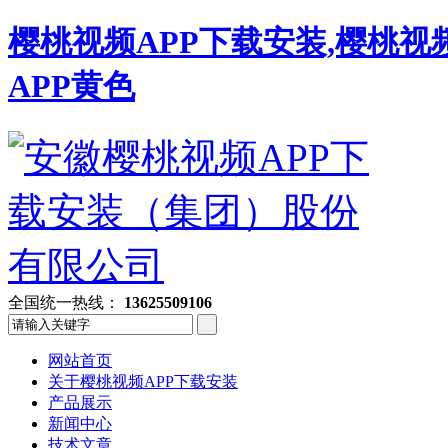
樱桃视频APP下载安装,樱桃视
APP黄色
全国统一热线：
13625509106
网站首页
关于樱桃视频APP下载安装
产品展示
新闻中心
技术文章