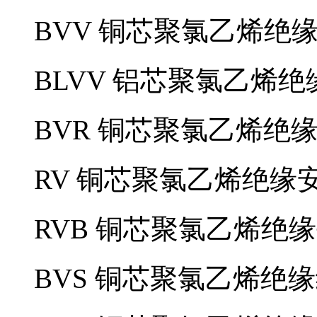
BVV 铜芯聚氯乙烯绝缘聚
BLVV 铝芯聚氯乙烯绝
BVR 铜芯聚氯乙烯绝缘软线
RV 铜芯聚氯乙烯绝缘安装
RVB 铜芯聚氯乙烯绝缘平
BVS 铜芯聚氯乙烯绝缘