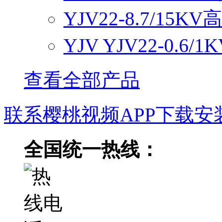
YJV22-8.7/15
YJV YJV22-0.6
查看全部产品
联系樱桃视频APP下载安
全国统一热线：