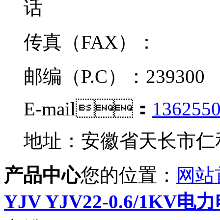
传真（FAX）：
邮编（P.C）：239300
E-mail：
136255
地址：安徽省天长市仁
产品中心
您的位置：
网站
YJV YJV22-0.6/1KV电