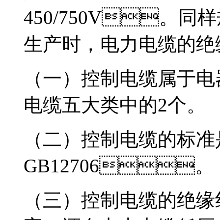
450/750V。
生产时，电力电缆的绝
（一）控制电缆属于电器
电缆五大类中的2个。
（二）控制电缆的标准是93
GB12706。
（三）控制电缆的绝缘