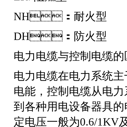
NH：耐火型
DH：防火型
电力电缆与控制电缆的
电力电缆在电力系统主
电能，控制电缆从
到各种用电设备器具的电
定电压一般为0.6/1KV及