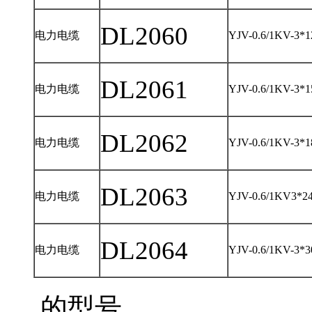
DL2060
电力电缆
YJV-0.6/1KV-3*1
DL2061
电力电缆
YJV-0.6/1KV-3*1
DL2062
电力电缆
YJV-0.6/1KV-3*1
DL2063
电力电缆
YJV-0.6/1KV3*2
DL2064
电力电缆
YJV-0.6/1KV-3*3
的型号