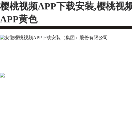
樱桃视频APP下载安装,樱桃视
APP黄色