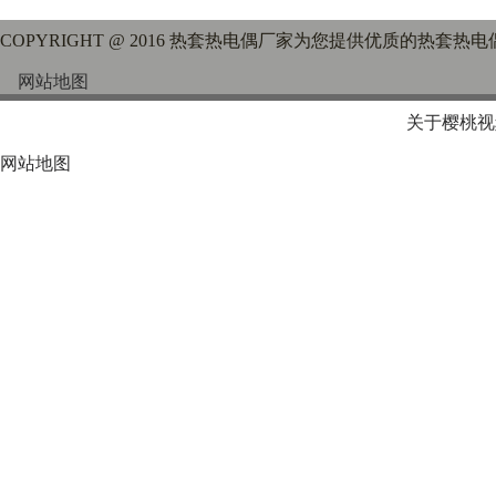
COPYRIGHT @ 2016 热套热电偶厂家为您提供优质的热套热
网站地图
关于樱桃视
网站地图