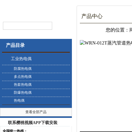
产品中心
您的位置：
产品目录
工业热电偶
防腐热电偶
多点热电偶
热套热电偶
防爆热电偶
热电偶
查看全部产品
联系樱桃视频APP下载安装
全国统一热线：