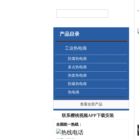
产品目录
工业热电偶
防腐热电偶
多点热电偶
热套热电偶
防爆热电偶
热电偶
查看全部产品
联系樱桃视频APP下载安装
全国统一热线：