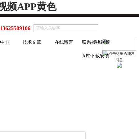
视频APP黄色
13625509106
中心
技术文章
在线留言
联系樱桃视频
APP下载安装