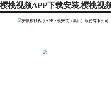
樱桃视频APP下载安装,樱桃视