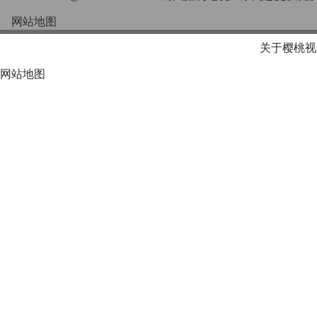
网站地图
关于樱桃视
网站地图