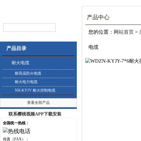
产品中心
您的位置：
网站首页
>
电缆
产品目录
耐火电缆
耐高温防火电缆
耐火电力电缆
NH-KYJV 耐火控制电缆
查看全部产品
联系樱桃视频APP下载安装
全国统一热线：
传真（FAX）：