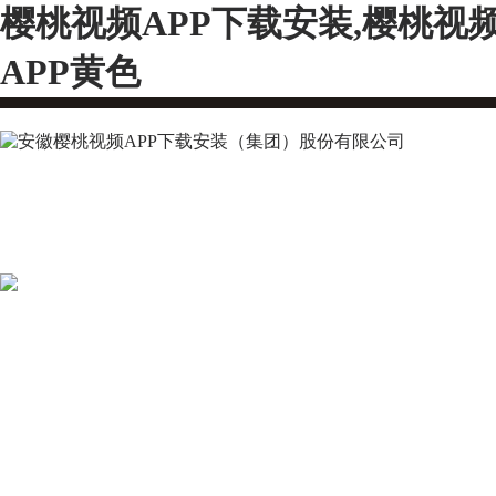
樱桃视频APP下载安装,樱桃视
APP黄色