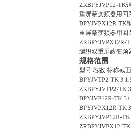
ZRBPYJVP1
重屏蔽变频器用回路电缆
BPYJVPX12
重屏蔽变频器用回路
ZRBPYJVPX
编织双重屏蔽变频器用回
规格范围
型号 芯数 标称截面
BPYJVTP2-TK 3 1.
ZRBPYJVTP2-TK 3 
BPYJVP12R-TK 3+
BPYJVPX12R-TK 3
ZRBPYJVP12R-TK
ZRBPYJVPX12-TK 3