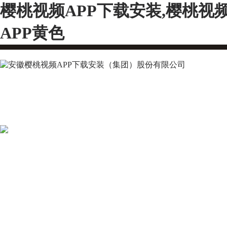
樱桃视频APP下载安装,樱桃视
APP黄色