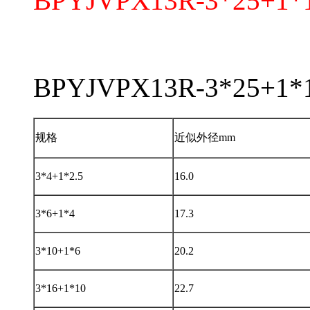
BPYJVPX13R-3*25+1*
BPYJVPX13R-3*25
规格
近似外径mm
3*4+1*2.5
16.0
3*6+1*4
17.3
3*10+1*6
20.2
3*16+1*10
22.7