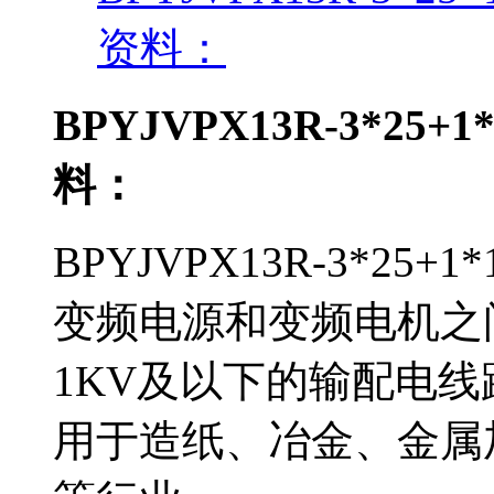
资料：
BPYJVPX13R-3*2
料：
BPYJVPX13R-3*25
变频电源和变频电机之
1KV及以下的输配电线路中
用于造纸、冶金、金属