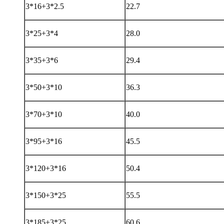
3*16+3*2.5
22.7
3*25+3*4
28.0
3*35+3*6
29.4
3*50+3*10
36.3
3*70+3*10
40.0
3*95+3*16
45.5
3*120+3*16
50.4
3*150+3*25
55.5
3*185+3*25
60.6