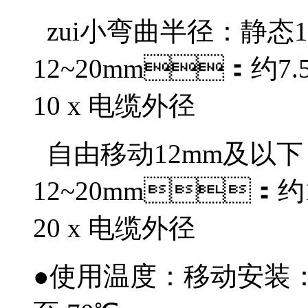
zui小弯曲半径：静态1
12~20mm：约7
10 x 电缆外径
自由移动12mm及以下
12~20mm：约
20 x 电缆外径
●使用温度：移动安装：-