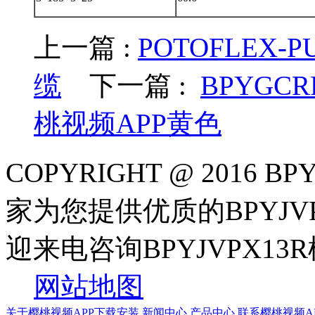
上一篇 :
POTOFLEX-PU
缆
下一篇 :
BPYGCRP
桃视频APP黄色
COPYRIGHT @ 2016 
家为您提供优质的BPYJVP
迎来电咨询BPYJVPX13
网站地图
关于樱桃视频APP下载安装
新闻中心
产品中心
联系樱桃视频A