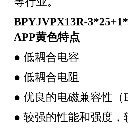
等行业。
BPYJVPX13R-3*2
APP黄色特点
● 低耦合电容
● 低耦合电阻
● 优良的电磁兼容性（
● 较强的性能和强度