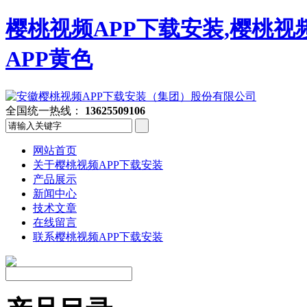
樱桃视频APP下载安装,樱桃视
APP黄色
全国统一热线：
13625509106
网站首页
关于樱桃视频APP下载安装
产品展示
新闻中心
技术文章
在线留言
联系樱桃视频APP下载安装