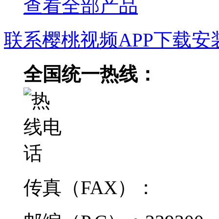
查看全部产品
联系樱桃视频APP下载安
全国统一热线：
传真（FAX）：