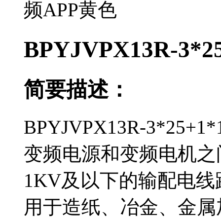
BPYJVPX13R-3
简要描述：
BPYJVPX13R-3*2
变频电源和变频电机之
1KV及以下的输配电线路中
用于造纸、冶金、