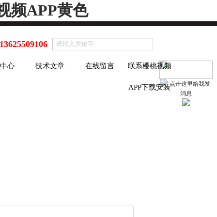
视频APP黄色
13625509106
中心
技术文章
在线留言
联系樱桃视频
APP下载安装