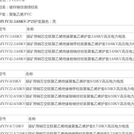
绕包：PVC/PP带
铠装：镀锌钢丝缠绕铠装
护套：聚氯乙烯/PVC
MYJV32-3.6/6KV-3*25
护套颜色：黑
型号
名称
MYJV-3.6/6KV
煤矿用铜芯交联聚乙烯绝缘聚氯乙烯护套3.6/6KV高压电力电缆
MYJV22-3.6/6KV
煤矿用铜芯交联聚乙烯绝缘钢带铠装聚氯乙烯护套3.6/6KV高压电力
MYJV32-3.6/6KV
煤矿用铜芯交联聚乙烯绝缘细钢丝铠装聚氯乙烯护套3.6/6KV高压电
MYJV42-3.6/6KV
煤矿用铜芯交联聚乙烯绝缘粗钢丝铠装聚氯乙烯护套3.6/6KV高压电
型号
名称
MYJV-6/10KV
煤矿用铜芯交联聚乙烯绝缘聚氯乙烯护套6/10KV高压电力电缆
MYJV22-6/10KV
煤矿用铜芯交联聚乙烯绝缘钢带铠装聚氯乙烯护套6/10KV高压电力
MYJV32-6/10KV
煤矿用铜芯交联聚乙烯绝缘细钢丝铠装聚氯乙烯护套6/10KV高压电
MYJV42-6/10KV
煤矿用铜芯交联聚乙烯绝缘粗钢丝铠装聚氯乙烯护套6/10KV高压电
型号
名称
MYJV-8.7/10KV
煤矿用铜芯交联聚乙烯绝缘聚氯乙烯护套8.7/10KV高压电力电缆
MYJV22-8.7/10KV
煤矿用铜芯交联聚乙烯绝缘钢带铠装聚氯乙烯护套8.7/10KV高压电