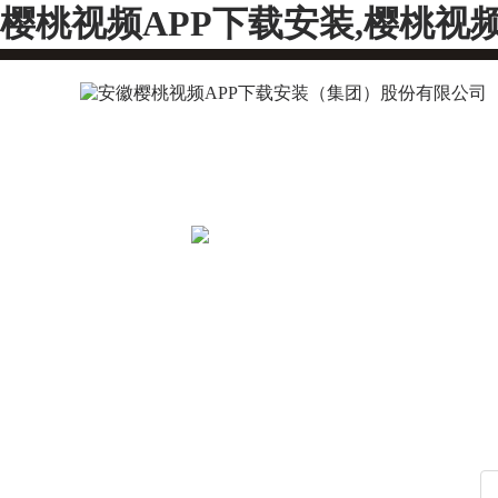
樱桃视频APP下载安装,樱桃视