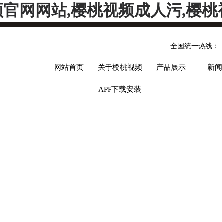
频官网网站,樱桃视频成人污,樱桃
全国统一热线：
网站首页
关于樱桃视频
产品展示
新闻
APP下载安装