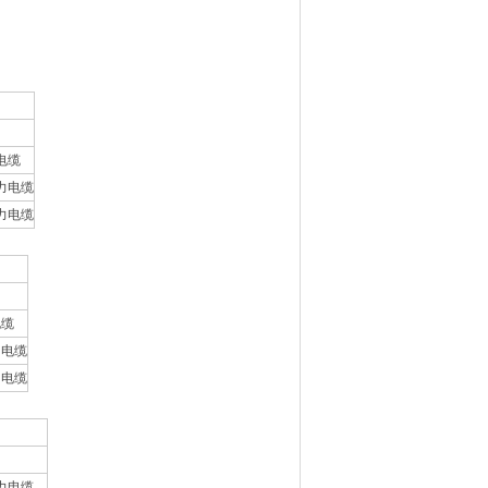
电缆
力电缆
力电缆
电缆
力电缆
力电缆
力电缆