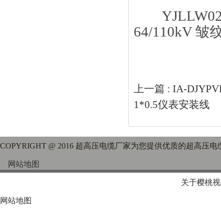
YJLLW02
64/110k
上一篇 :
IA-DJ
1*0.5仪表安装线
COPYRIGHT @ 2016 超高压电缆厂家为您提供优质的超高压
网站地图
关于樱桃视
网站地图