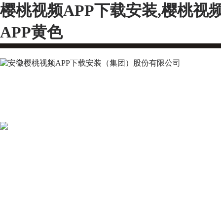
樱桃视频APP下载安装,樱桃视
APP黄色