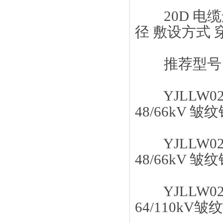
20D 电缆运行
径 敷设方式 穿
推荐型号
YJLLW02
48/66kV
YJLLW02
48/66kV
YJLLW02
64/110k