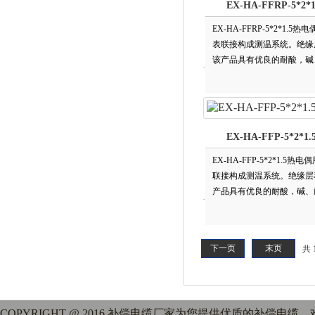
EX-HA-FFRP-5*
EX-HA-FFRP-5*2*
表联接构成测温系统。绝缘
该产品具有优良的耐酸，碱
于各种测温装置，已被广泛用于石
EX-HA-FFP-5*2
EX-HA-FFP-5*2*1
联接构成测温系统。绝缘
产品具有优良的耐酸，碱
各种测温装置，已被广泛用于石油
下一页
末页
共 
COPYRIGHT @ 2016 补偿电缆厂家为您提供优质的补偿电缆