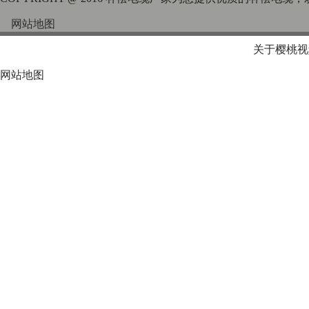
网站地图
关于樱桃视
网站地图