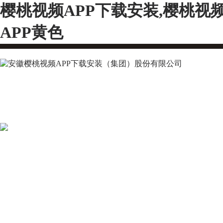
樱桃视频APP下载安装,樱桃视
APP黄色