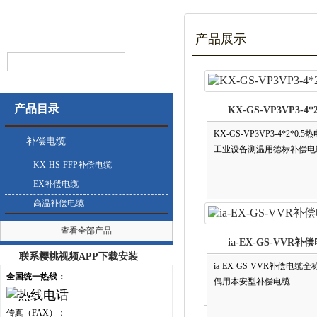
产品展示
产品目录
KX-GS-VP3VP3-4
KX-GS-VP3VP3-4*2*
补偿电缆
工业设备测温用德标补偿电
KX-HS-FFP补偿电缆
EX补偿电缆
高温补偿电缆
查看全部产品
ia-EX-GS-VVR补
联系樱桃视频APP下载安装
ia-EX-GS-VVR补偿电
全国统一热线：
偶用本安型补偿电缆
传真（FAX）：