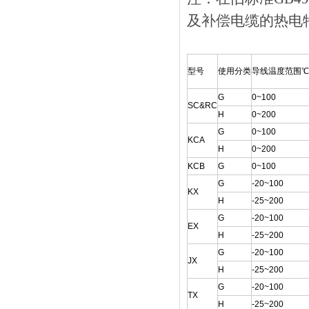
及补偿电缆的热电
型号
使用分类
导线温度范围℃
G
0~100
SC&RC
H
0~200
G
0~100
KCA
H
0~200
KCB
G
0~100
G
-20~100
KX
H
-25~200
G
-20~100
EX
H
-25~200
G
-20~100
JX
H
-25~200
G
-20~100
TX
H
-25~200