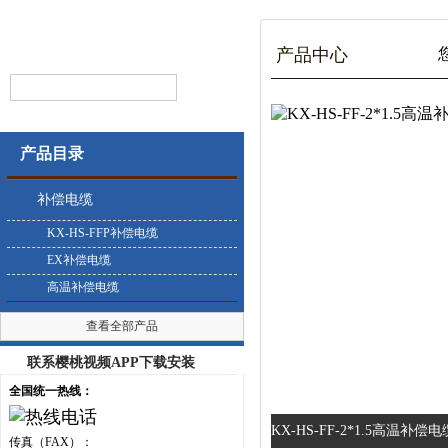
产品中心
您
产品目录
补偿电缆
KX-HS-FFP补偿电缆
EX补偿电缆
高温补偿电缆
查看全部产品
联系樱桃视频APP下载安装
全国统一热线：
KX-HS-FF-2*1.5高温补偿
传真（FAX）：