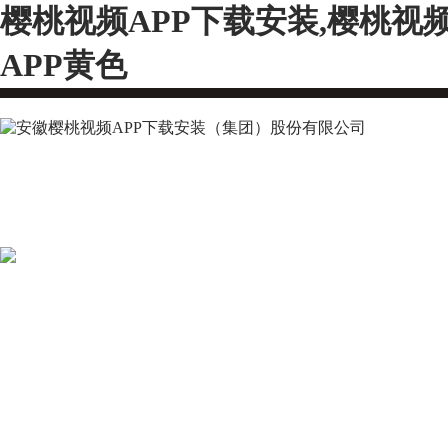
樱桃视频APP下载安装,樱桃视
APP黄色