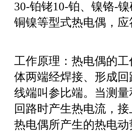
30-铂铑10-铂、镍铬-镍
铜镍等型式热电偶，应符合J
工作原理：热电偶的
体两端经焊接、形成回路
线端叫参比端。当测
回路时产生热电流，
热电偶所产生的热电动势