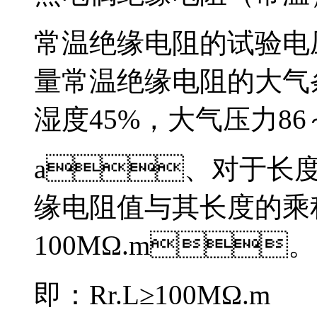
常温绝缘电阻的试验电压
量常温绝缘电阻的大气条件
湿度45%，大气压力8
a、对于长
缘电阻值与其长度的乘
100MΩ.m。
即：Rr.L≥100MΩ.