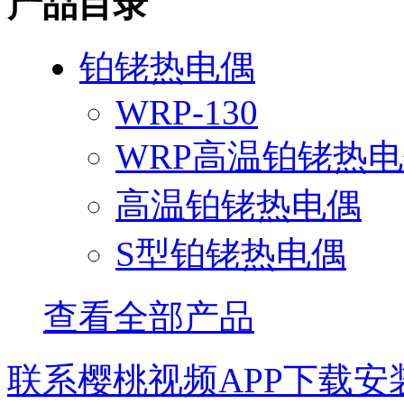
产品目录
铂铑热电偶
WRP-130
WRP高温铂铑热
高温铂铑热电偶
S型铂铑热电偶
查看全部产品
联系樱桃视频APP下载安