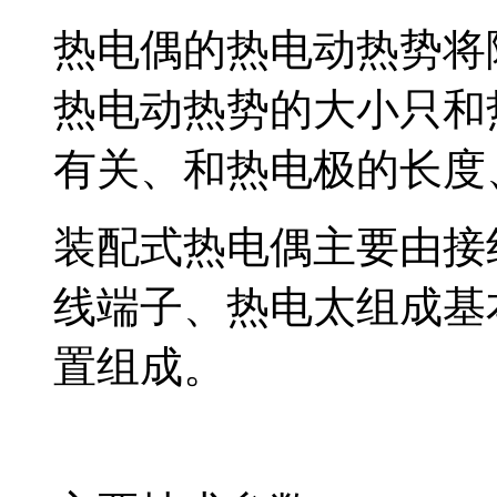
热电偶的热电动热势将随
热电动热势的大小只和
有关、和热电极的长度
装配式热电偶主要由接线盒
线端子、热电太组
置组成。