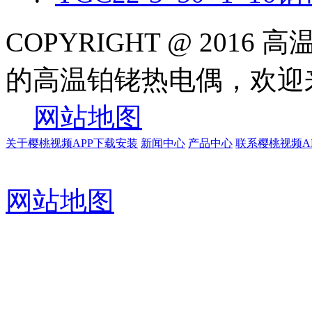
COPYRIGHT @ 20
的高温铂铑热电偶，欢
网站地图
关于樱桃视频APP下载安装
新闻中心
产品中心
联系樱桃视频A
网站地图