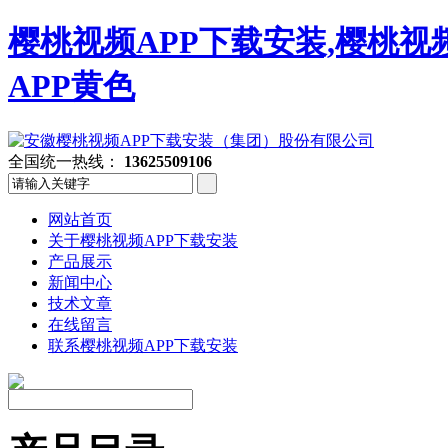
樱桃视频APP下载安装,樱桃视
APP黄色
全国统一热线：
13625509106
网站首页
关于樱桃视频APP下载安装
产品展示
新闻中心
技术文章
在线留言
联系樱桃视频APP下载安装