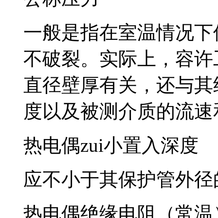
一般是指在室温情况下
不破裂。实际上，
直径壁厚有关，还与其结
度以及被测介质的流速和种
热电偶zui小置入深度
应不小于其保护管外径的8
热电偶绝缘电阻（常温