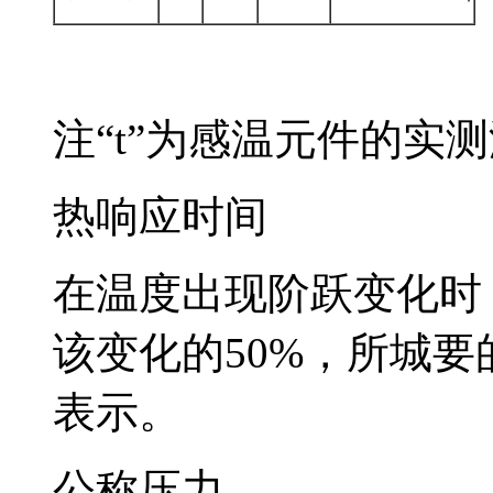
注“t”为感温元件的实测温度
热响应时间
在温度出现阶跃变化时
该变化的50%，所城要
表示。
公称压力