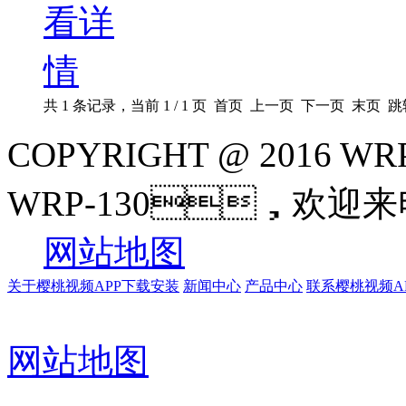
共 1 条记录，当前 1 / 1 页 首页 上一页 下一页 末页 
COPYRIGHT @ 2016
WRP-130，欢迎来
网站地图
关于樱桃视频APP下载安装
新闻中心
产品中心
联系樱桃视频A
网站地图