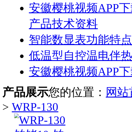
安徽樱桃视频APP
产品技术资料
智能数显表功能特
低温型自控温电伴
安徽樱桃视频APP
产品展示
您的位置：
网站
>
WRP-130