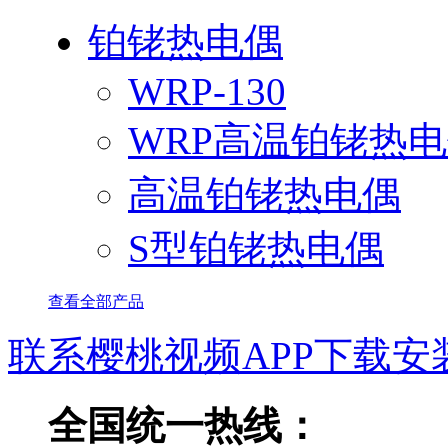
铂铑热电偶
WRP-130
WRP高温铂铑热
高温铂铑热电偶
S型铂铑热电偶
查看全部产品
联系樱桃视频APP下载安
全国统一热线：