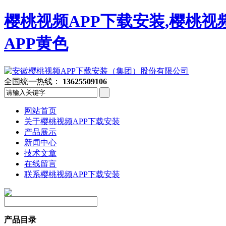
樱桃视频APP下载安装,樱桃视
APP黄色
全国统一热线：
13625509106
网站首页
关于樱桃视频APP下载安装
产品展示
新闻中心
技术文章
在线留言
联系樱桃视频APP下载安装
产品目录