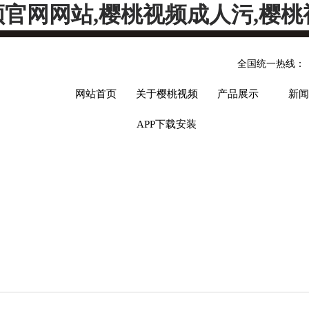
频官网网站,樱桃视频成人污,樱桃
全国统一热线：
网站首页
关于樱桃视频
产品展示
新闻
APP下载安装