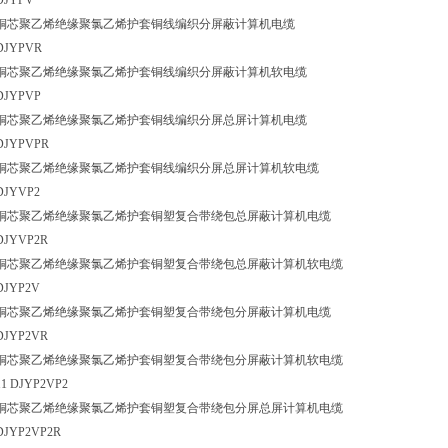
DJYPV
铜芯聚乙烯绝缘聚氯乙烯护套铜线编织分屏蔽计算机电缆
DJYPVR
铜芯聚乙烯绝缘聚氯乙烯护套铜线编织分屏蔽计算机软电缆
DJYPVP
铜芯聚乙烯绝缘聚氯乙烯护套铜线编织分屏总屏计算机电缆
DJYPVPR
铜芯聚乙烯绝缘聚氯乙烯护套铜线编织分屏总屏计算机软电缆
DJYVP2
铜芯聚乙烯绝缘聚氯乙烯护套铜塑复合带绕包总屏蔽计算机电缆
DJYVP2R
铜芯聚乙烯绝缘聚氯乙烯护套铜塑复合带绕包总屏蔽计算机软电缆
DJYP2V
铜芯聚乙烯绝缘聚氯乙烯护套铜塑复合带绕包分屏蔽计算机电缆
DJYP2VR
铜芯聚乙烯绝缘聚氯乙烯护套铜塑复合带绕包分屏蔽计算机软电缆
11 DJYP2VP2
铜芯聚乙烯绝缘聚氯乙烯护套铜塑复合带绕包分屏总屏计算机电缆
DJYP2VP2R