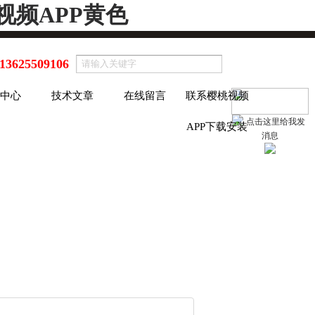
视频APP黄色
13625509106
中心
技术文章
在线留言
联系樱桃视频
APP下载安装