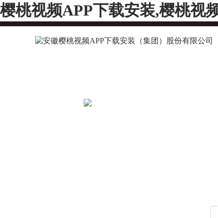
樱桃视频APP下载安装,樱桃视