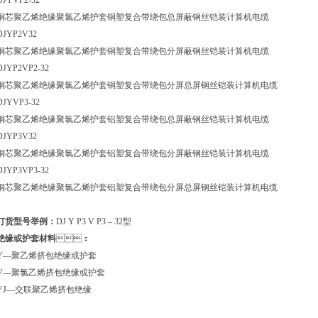
DJYVP2-32
铜芯聚乙烯绝缘聚氯乙烯护套铜塑复合带绕包总屏蔽钢丝铠装计算机电缆
DJYP2V32
铜芯聚乙烯绝缘聚氯乙烯护套铜塑复合带绕包分屏蔽钢丝铠装计算机电缆
DJYP2VP2-32
铜芯聚乙烯绝缘聚氯乙烯护套铜塑复合带绕包分屏总屏钢丝铠装计算机电缆
DJYVP3-32
铜芯聚乙烯绝缘聚氯乙烯护套铝塑复合带绕包总屏蔽钢丝铠装计算机电缆
DJYP3V32
铜芯聚乙烯绝缘聚氯乙烯护套铝塑复合带绕包分屏蔽钢丝铠装计算机电缆
DJYP3VP3-32
铜芯聚乙烯绝缘聚氯乙烯护套铝塑复合带绕包分屏总屏钢丝铠装计算机电缆
订货型号举例：
DJ Y P3 V P3 – 32型
绝缘或护套材料
：
Y—聚乙烯挤包绝缘或护套
V—聚氯乙烯挤包绝缘或护套
YJ—交联聚乙烯挤包绝缘