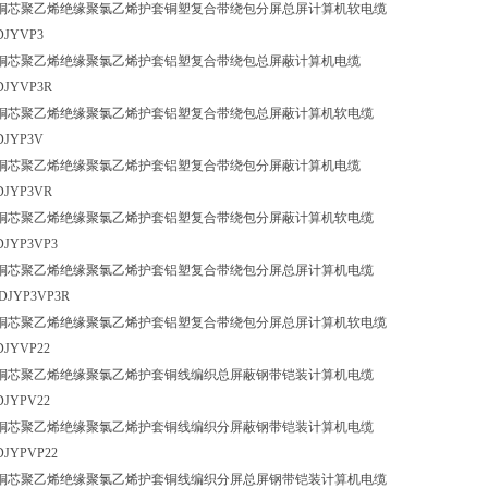
铜芯聚乙烯绝缘聚氯乙烯护套铜塑复合带绕包分屏总屏计算机软电缆
DJYVP3
铜芯聚乙烯绝缘聚氯乙烯护套铝塑复合带绕包总屏蔽计算机电缆
DJYVP3R
铜芯聚乙烯绝缘聚氯乙烯护套铝塑复合带绕包总屏蔽计算机软电缆
DJYP3V
铜芯聚乙烯绝缘聚氯乙烯护套铝塑复合带绕包分屏蔽计算机电缆
DJYP3VR
铜芯聚乙烯绝缘聚氯乙烯护套铝塑复合带绕包分屏蔽计算机软电缆
DJYP3VP3
铜芯聚乙烯绝缘聚氯乙烯护套铝塑复合带绕包分屏总屏计算机电缆
DJYP3VP3R
铜芯聚乙烯绝缘聚氯乙烯护套铝塑复合带绕包分屏总屏计算机软电缆
DJYVP22
铜芯聚乙烯绝缘聚氯乙烯护套铜线编织总屏蔽钢带铠装计算机电缆
DJYPV22
铜芯聚乙烯绝缘聚氯乙烯护套铜线编织分屏蔽钢带铠装计算机电缆
DJYPVP22
铜芯聚乙烯绝缘聚氯乙烯护套铜线编织分屏总屏钢带铠装计算机电缆