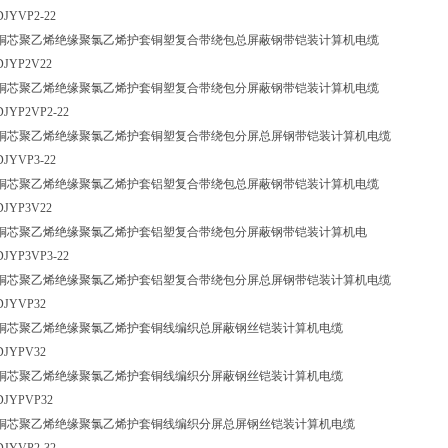
DJYVP2-22
铜芯聚乙烯绝缘聚氯乙烯护套铜塑复合带绕包总屏蔽钢带铠装计算机电缆
DJYP2V22
铜芯聚乙烯绝缘聚氯乙烯护套铜塑复合带绕包分屏蔽钢带铠装计算机电缆
DJYP2VP2-22
铜芯聚乙烯绝缘聚氯乙烯护套铜塑复合带绕包分屏总屏钢带铠装计算机电缆
DJYVP3-22
铜芯聚乙烯绝缘聚氯乙烯护套铝塑复合带绕包总屏蔽钢带铠装计算机电缆
DJYP3V22
铜芯聚乙烯绝缘聚氯乙烯护套铝塑复合带绕包分屏蔽钢带铠装计算机电
DJYP3VP3-22
铜芯聚乙烯绝缘聚氯乙烯护套铝塑复合带绕包分屏总屏钢带铠装计算机电缆
DJYVP32
铜芯聚乙烯绝缘聚氯乙烯护套铜线编织总屏蔽钢丝铠装计算机电缆
DJYPV32
铜芯聚乙烯绝缘聚氯乙烯护套铜线编织分屏蔽钢丝铠装计算机电缆
DJYPVP32
铜芯聚乙烯绝缘聚氯乙烯护套铜线编织分屏总屏钢丝铠装计算机电缆