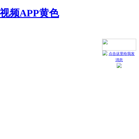
视频APP黄色