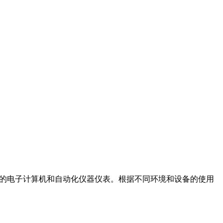
要求较高的电子计算机和自动化仪器仪表。根据不同环境和设备的使用