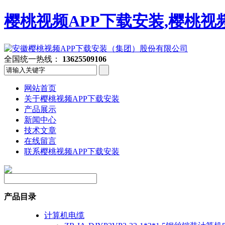
樱桃视频APP下载安装,樱桃视
全国统一热线：
13625509106
网站首页
关于樱桃视频APP下载安装
产品展示
新闻中心
技术文章
在线留言
联系樱桃视频APP下载安装
产品目录
计算机电缆