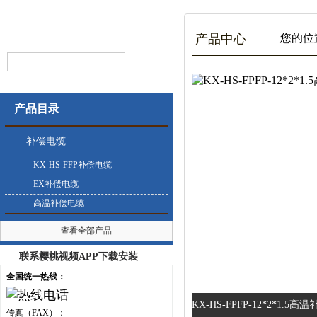
产品中心
您的位置
产品目录
补偿电缆
KX-HS-FFP补偿电缆
EX补偿电缆
高温补偿电缆
查看全部产品
联系樱桃视频APP下载安装
全国统一热线：
KX-HS-FPFP-12*2*1.5高
传真（FAX）：