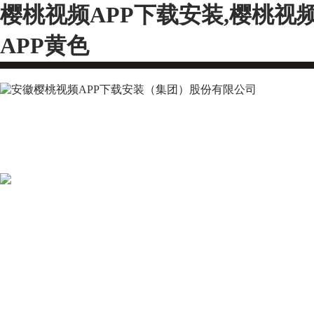
樱桃视频APP下载安装,樱桃视
APP黄色