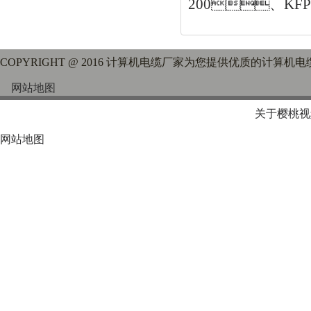
200、KF
COPYRIGHT @ 2016 计算机电缆厂家为您提供优质的计算机
网站地图
关于樱桃视
网站地图