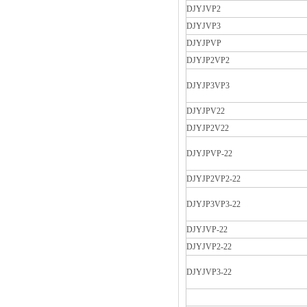
DJYJVP2
DJYJVP3
DJYJPVP
DJYJP2VP2
DJYJP3VP3
DJYJPV22
DJYJP2V22
DJYJPVP-22
DJYJP2VP2-22
DJYJP3VP3-22
DJYJVP-22
DJYJVP2-22
DJYJVP3-22