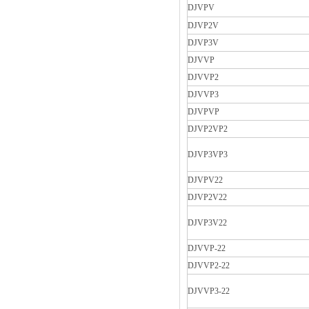
DJVPV
DJVP2V
DJVP3V
DJVVP
DJVVP2
DJVVP3
DJVPVP
DJVP2VP2
DJVP3VP3
DJVPV22
DJVP2V22
DJVP3V22
DJVVP-22
DJVVP2-22
DJVVP3-22