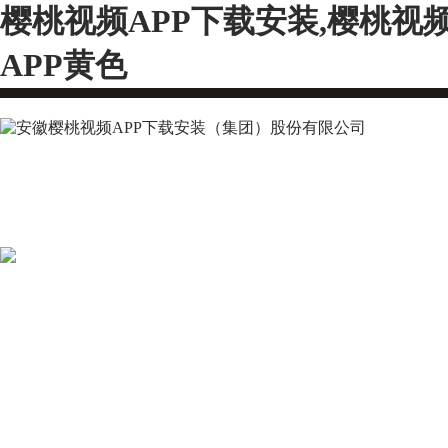
樱桃视频APP下载安装,樱桃视
APP黄色