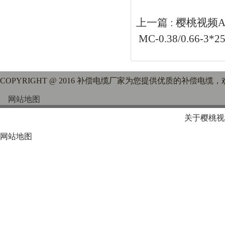
上一篇 :
樱桃视频A
MC-0.38/0.66-
COPYRIGHT @ 2016 补偿电缆厂家为您提供优质的补偿电缆
网站地图
关于樱桃视
网站地图