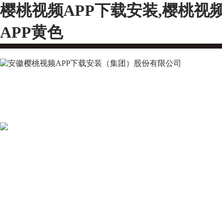
樱桃视频APP下载安装,樱桃视
APP黄色