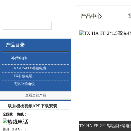
产品中心
您
产品目录
补偿电缆
KX-HS-FFP补偿电缆
EX补偿电缆
高温补偿电缆
查看全部产品
联系樱桃视频APP下载安装
全国统一热线：
TX-HA-FF-2*1.5高温补偿电
传真（FAX）：