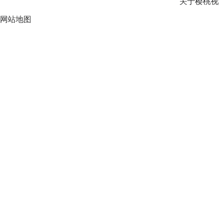
关于樱桃视
网站地图