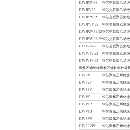
DJYJP3VP3
铜芯交联聚乙烯绝
DJYJPV22
铜芯交联聚乙烯绝
DJYJP2V22
铜芯交联聚乙烯绝
DJYJPVP-22
铜芯交联聚乙烯绝
DJYJP2VP2-22
铜芯交联聚乙烯绝
DJYJP3VP3-22
铜芯交联聚乙烯绝
DJYJVP-22
铜芯交联聚乙烯绝
DJYJVP2-22
铜芯交联聚乙烯绝
DJYJVP3-22
铜芯交联聚乙烯绝
聚氯乙烯绝缘聚氯乙烯护套计算
DJVPV
铜芯聚氯乙烯绝缘
DJVP2V
铜芯聚氯乙烯绝缘
DJVP3V
铜芯聚氯乙烯绝缘
DJVVP
铜芯聚氯乙烯绝缘
DJVVP2
铜芯聚氯乙烯绝缘
DJVVP3
铜芯聚氯乙烯绝缘
DJVPVP
铜芯聚氯乙烯绝缘
DJVP2VP2
铜芯聚氯乙烯绝缘