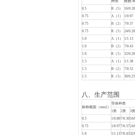
种类
根数/
0.5
R（5）
16/0.2
0.75
A（1）
1/0.97
0.75
B（2）
7/0.37
0.75
R（5）
24/0.2
1.0
A（1）
1/1.13
1.0
B（2）
7/0.43
1.0
R（5）
32/0.2
1.5
A（1）
1/1.38
1.5
B（2）
7/0.52
1.5
R（5）
30/0.2
八、生产范围
导体种类
标称截面（mm2）
1类
2类
3
0.5
1/0.80
7/0.30
16/
0.75
1/0.97
7/0.37
24/
1.0
1/1.13
7/0.43
32/