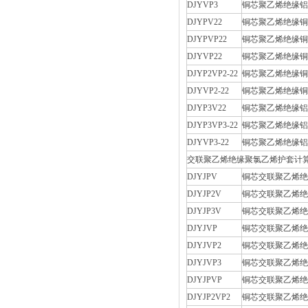
DJYVP3
铜芯聚乙烯绝缘铝
DJYPV22
铜芯聚乙烯绝缘铜
DJYPVP22
铜芯聚乙烯绝缘铜
DJYVP22
铜芯聚乙烯绝缘铜
DJYP2VP2-22
铜芯聚乙烯绝缘铜
DJYVP2-22
铜芯聚乙烯绝缘铜
DJYP3V22
铜芯聚乙烯绝缘铝
DJYP3VP3-22
铜芯聚乙烯绝缘铝
DJYVP3-22
铜芯聚乙烯绝缘铝
交联聚乙烯绝缘聚氯乙烯护套计
DJYJPV
铜芯交联聚乙烯绝
DJYJP2V
铜芯交联聚乙烯绝
DJYJP3V
铜芯交联聚乙烯绝
DJYJVP
铜芯交联聚乙烯绝
DJYJVP2
铜芯交联聚乙烯绝
DJYJVP3
铜芯交联聚乙烯绝
DJYJPVP
铜芯交联聚乙烯绝
DJYJP2VP2
铜芯交联聚乙烯绝