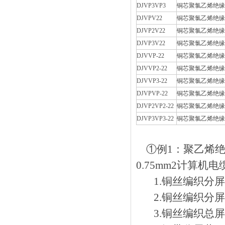
DJVP3VP3
铜芯聚氯乙烯绝缘
DJVPV22
铜芯聚氯乙烯绝缘
DJVP2V22
铜芯聚氯乙烯绝缘
DJVP3V22
铜芯聚氯乙烯绝缘
DJVVP-22
铜芯聚氯乙烯绝缘
DJVVP2-22
铜芯聚氯乙烯绝缘
DJVVP3-22
铜芯聚氯乙烯绝缘
DJVPVP-22
铜芯聚氯乙烯绝缘
DJVP2VP2-22
铜芯聚氯乙烯绝缘
DJVP3VP3-22
铜芯聚氯乙烯绝缘
①例1：聚乙
0.75mm2计算机电缆
1.铜丝编织分屏蔽（
2.铜丝编织分屏蔽及
3.铜丝编织总屏蔽（