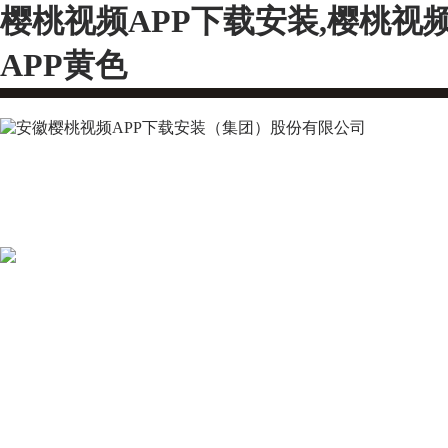
樱桃视频APP下载安装,樱桃视
APP黄色