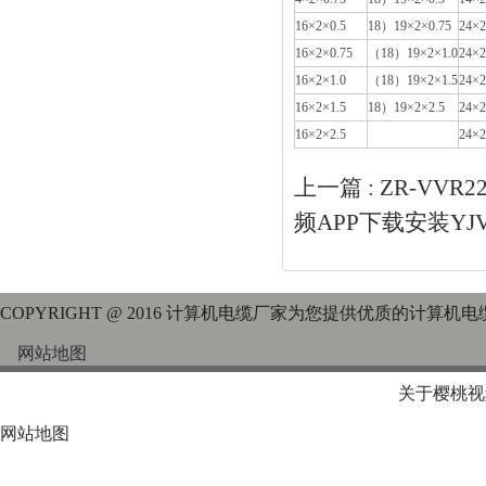
16×2×0.5
18）19×2×0.75
24×2
16×2×0.75
（18）19×2×1.0
24×2
16×2×1.0
（18）19×2×1.5
24×2
16×2×1.5
18）19×2×2.5
24×2
16×2×2.5
24×2
上一篇 :
ZR-VV
频APP下载安装YJV
COPYRIGHT @ 2016 计算机电缆厂家为您提供优质的计算机电
网站地图
关于樱桃视
网站地图