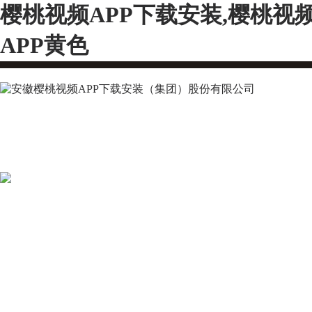
樱桃视频APP下载安装,樱桃视
APP黄色