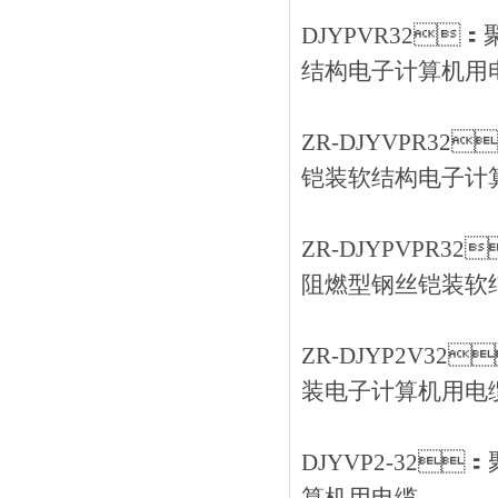
DJYPVR32
结构电子计算机用
ZR-DJYVPR
铠装软结构电子计
ZR-DJYPVPR
阻燃型钢丝铠装软
ZR-DJYP2V
装电子计算机用电
DJYVP2-32