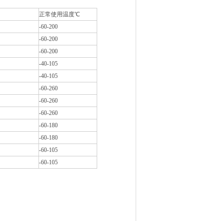
正常使用温度℃
-60-200
-60-200
-60-200
-40-105
-40-105
-60-260
-60-260
-60-260
-60-180
-60-180
-60-105
-60-105