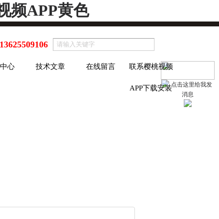
视频APP黄色
13625509106
中心
技术文章
在线留言
联系樱桃视频
APP下载安装