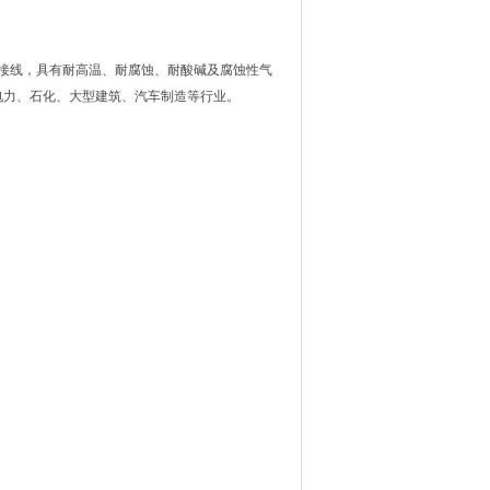
，具有耐高温、耐腐蚀、耐酸碱及腐蚀性气
力、石化、大型建筑、汽车制造等行业。