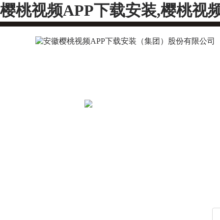
樱桃视频APP下载安装,樱桃视