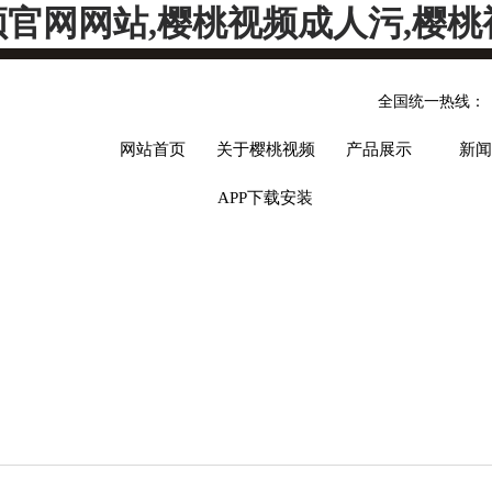
频官网网站,樱桃视频成人污,樱桃
全国统一热线：
网站首页
关于樱桃视频
产品展示
新闻
APP下载安装