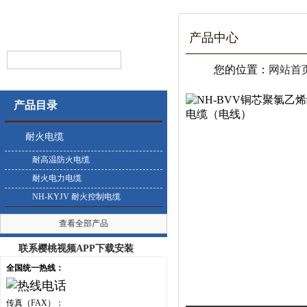
产品中心
您的位置：
网站首
产品目录
耐火电缆
耐高温防火电缆
耐火电力电缆
NH-KYJV 耐火控制电缆
查看全部产品
联系樱桃视频APP下载安装
全国统一热线：
传真（FAX）：