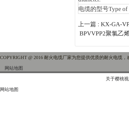
电缆的型号Type of c
上一篇 :
KX-GA
BPVVPP2聚氯
COPYRIGHT @ 2016 耐火电缆厂家为您提供优质的耐火电缆
网站地图
关于樱桃视
网站地图