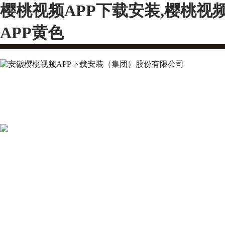
樱桃视频APP下载安装,樱桃视
APP黄色