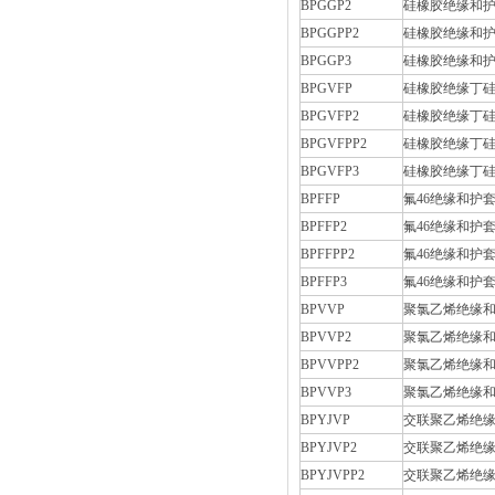
BPGGP2
硅橡胶绝缘和护套
BPGGPP2
硅橡胶绝缘和护
BPGGP3
硅橡胶绝缘和护
BPGVFP
硅橡胶绝缘丁硅护
BPGVFP2
硅橡胶绝缘丁硅
BPGVFPP2
硅橡胶绝缘丁硅
BPGVFP3
硅橡胶绝缘丁硅
BPFFP
氟46绝缘和护套
BPFFP2
氟46绝缘和护套
BPFFPP2
氟46绝缘和护
BPFFP3
氟46绝缘和护
BPVVP
聚氯乙烯绝缘和
BPVVP2
聚氯乙烯绝缘和
BPVVPP2
聚氯乙烯绝缘和
BPVVP3
聚氯乙烯绝缘和
BPYJVP
交联聚乙烯绝缘
BPYJVP2
交联聚乙烯绝缘
BPYJVPP2
交联聚乙烯绝缘