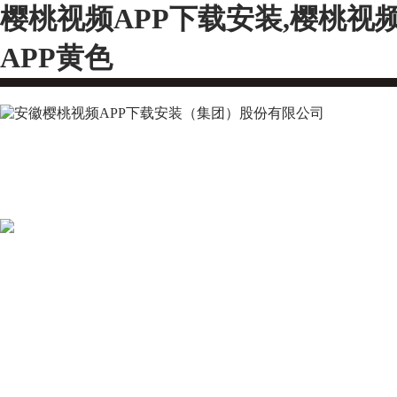
樱桃视频APP下载安装,樱桃视
APP黄色