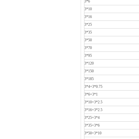
3*6
3*10
3*16
3*25
3*35
3*50
3*70
3*95
3*120
3*150
3*185
3*4+3*0.75
3*6+3*1
3*10+3*2.5
3*16+3*2.5
3*25+3*4
3*35+3*6
3*50+3*10