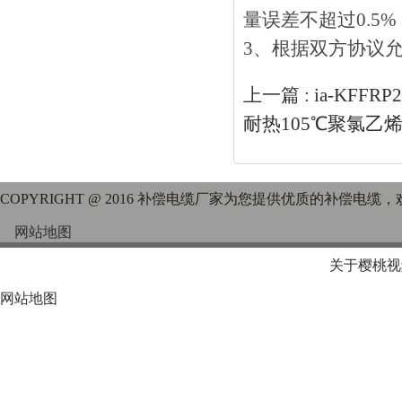
量误差不超过0.5%
3、根据双方协议允
上一篇 :
ia-KFF
耐热105℃聚氯乙
COPYRIGHT @ 2016 补偿电缆厂家为您提供优质的补偿电缆
网站地图
关于樱桃视
网站地图