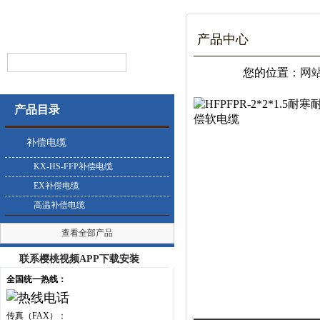
产品中心
您的位置：
网
产品目录
补偿电缆
KX-HS-FFP补偿电缆
EX补偿电缆
高温补偿电缆
查看全部产品
联系樱桃视频APP下载安装
全国统一热线：
传真（FAX）：