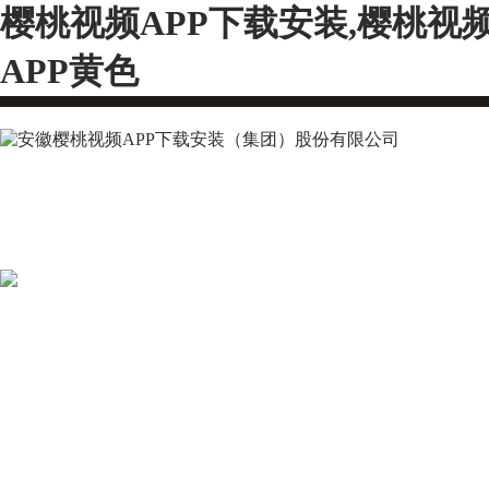
樱桃视频APP下载安装,樱桃视
APP黄色