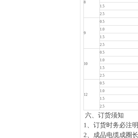
8
1.5
2.5
0.5
1.0
9
1.5
2.5
0.5
1.0
10
1.5
2.5
0.5
1.0
12
1.5
2.5
六、
订货须知
1、订货时务必注明产品
2、成品电缆成