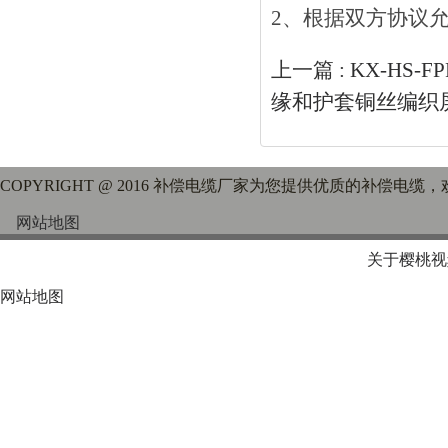
2、根据双方协议允
上一篇 :
KX-HS-
缘和护套铜丝编织
COPYRIGHT @ 2016 补偿电缆厂家为您提供优质的补偿电缆
网站地图
关于樱桃视
网站地图