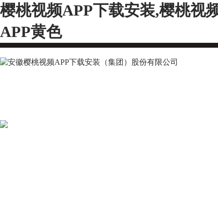
樱桃视频APP下载安装,樱桃视
APP黄色