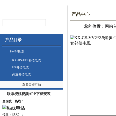
产品中心
您的位置：
网站
产品目录
补偿电缆
KX-HS-FFP补偿电缆
EX补偿电缆
高温补偿电缆
查看全部产品
联系樱桃视频APP下载安装
全国统一热线：
传真（FAX）：