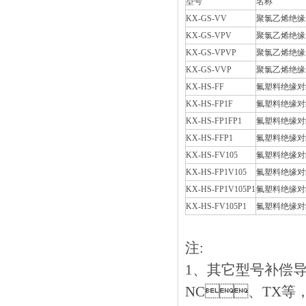
型号
名称
KX-GS-VV
聚氯乙烯绝缘
KX-GS-VPV
聚氯乙烯绝缘
KX-GS-VPVP
聚氯乙烯绝缘
KX-GS-VVP
聚氯乙烯绝缘
KX-HS-FF
氟塑料绝缘对
KX-HS-FP1F
氟塑料绝缘对
KX-HS-FP1FP1
氟塑料绝缘对
KX-HS-FFP1
氟塑料绝缘对
KX-HS-FV105
氟塑料绝缘对
KX-HS-FP1V105
氟塑料绝缘对
KX-HS-FP1V105P1
氟塑料绝缘对
KX-HS-FV105P1
氟塑料绝缘对
注:
1、其它型号补偿
NC、TX等，