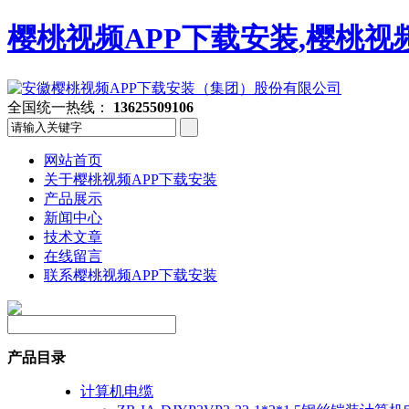
樱桃视频APP下载安装,樱桃视
全国统一热线：
13625509106
网站首页
关于樱桃视频APP下载安装
产品展示
新闻中心
技术文章
在线留言
联系樱桃视频APP下载安装
产品目录
计算机电缆