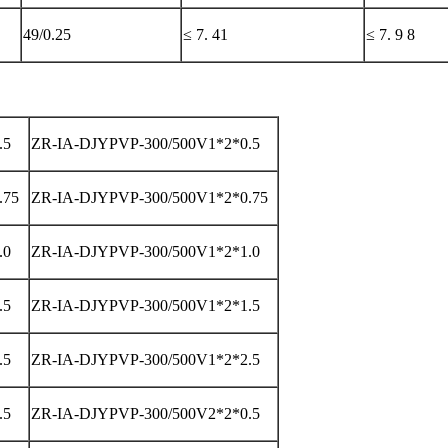
49/0.25
≤ 7. 41
≤ 7. 9 8
.5
ZR-IA-DJYPVP-300/500V1*2*0.5
.75
ZR-IA-DJYPVP-300/500V1*2*0.75
.0
ZR-IA-DJYPVP-300/500V1*2*1.0
.5
ZR-IA-DJYPVP-300/500V1*2*1.5
.5
ZR-IA-DJYPVP-300/500V1*2*2.5
.5
ZR-IA-DJYPVP-300/500V2*2*0.5