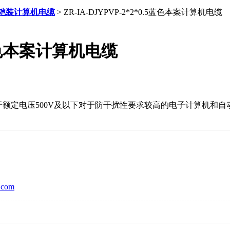
铠装计算机电缆
> ZR-IA-DJYPVP-2*2*0.5蓝色本案计算机电缆
.5蓝色本案计算机电缆
本产品适用于额定电压500V及以下对于防干扰性要求较高的电子计算机
com