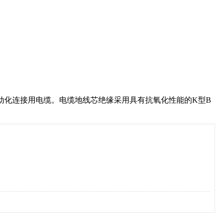
和自动化连接用电缆。电缆地线芯绝缘采用具有抗氧化性能的K型B