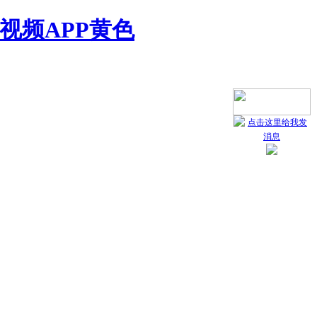
视频APP黄色