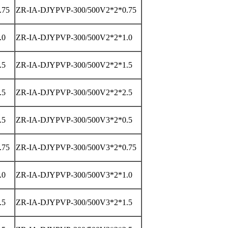
.75
ZR-IA-DJYPVP-300/500V2*2*0.75
.0
ZR-IA-DJYPVP-300/500V2*2*1.0
.5
ZR-IA-DJYPVP-300/500V2*2*1.5
.5
ZR-IA-DJYPVP-300/500V2*2*2.5
.5
ZR-IA-DJYPVP-300/500V3*2*0.5
.75
ZR-IA-DJYPVP-300/500V3*2*0.75
.0
ZR-IA-DJYPVP-300/500V3*2*1.0
.5
ZR-IA-DJYPVP-300/500V3*2*1.5