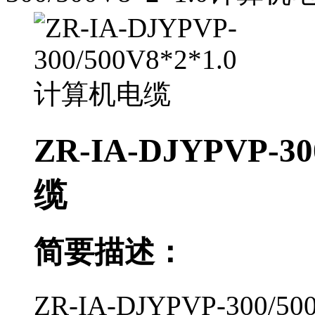
ZR-IA-DJYPVP-3
缆
简要描述：
ZR-IA-DJYPVP-300