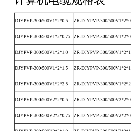
DJYPVP-300/500V1*2*0.5
ZR-DJYPVP-300/500V1*2*0
DJYPVP-300/500V1*2*0.75
ZR-DJYPVP-300/500V1*2*0
DJYPVP-300/500V1*2*1.0
ZR-DJYPVP-300/500V1*2*1
DJYPVP-300/500V1*2*1.5
ZR-DJYPVP-300/500V1*2*1
DJYPVP-300/500V1*2*2.5
ZR-DJYPVP-300/500V1*2*2
DJYPVP-300/500V2*2*0.5
ZR-DJYPVP-300/500V2*2*0
DJYPVP-300/500V2*2*0.75
ZR-DJYPVP-300/500V2*2*0