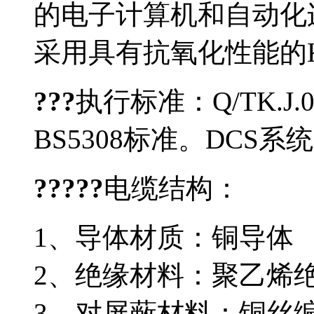
的电子计算机和自动化连接
采用具有抗氧化性能的K型
???
执行标准：Q/TK.J
BS5308标准。DCS
?????
电缆结构
1、导体材质：铜导体
2、绝缘材料：聚乙烯
3、对屏蔽材料：