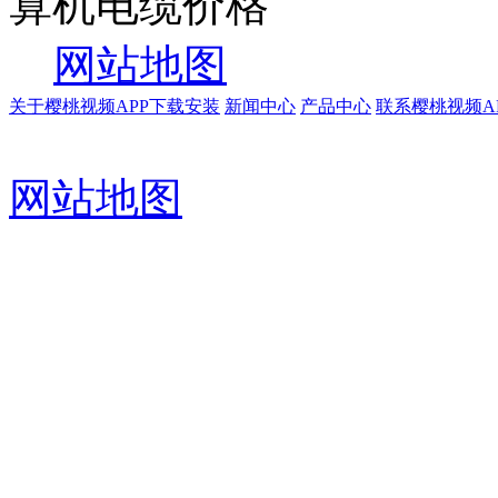
算机电缆价格
网站地图
关于樱桃视频APP下载安装
新闻中心
产品中心
联系樱桃视频A
网站地图