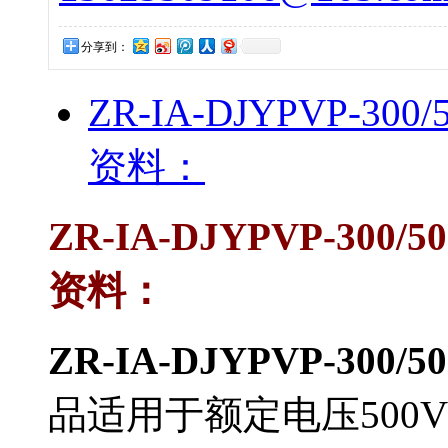
分享到：
ZR-IA-DJYPVP-3
资料：
ZR-IA-DJYPVP-300/
资料：
ZR-IA-DJYPVP-300/
品适用于额定电压500