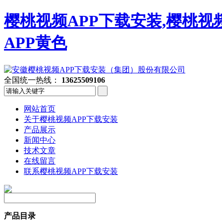
樱桃视频APP下载安装,樱桃视
APP黄色
全国统一热线：
13625509106
网站首页
关于樱桃视频APP下载安装
产品展示
新闻中心
技术文章
在线留言
联系樱桃视频APP下载安装
产品目录