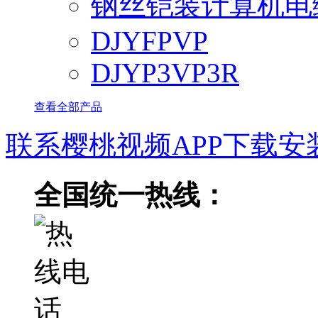
钢丝铠装计算机电
DJYFPVP
DJYP3VP3R
查看全部产品
联系樱桃视频APP下载安
全国统一热线：