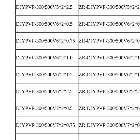
DJYPVP-300/500V5*2*2.5
ZR-DJYPVP-300/500V5*2*2
DJYPVP-300/500V6*2*0.5
ZR-DJYPVP-300/500V6*2*0
DJYPVP-300/500V6*2*0.75
ZR-DJYPVP-300/500V6*2*0
DJYPVP-300/500V6*2*1.0
ZR-DJYPVP-300/500V6*2*1
DJYPVP-300/500V6*2*1.5
ZR-DJYPVP-300/500V6*2*1
DJYPVP-300/500V6*2*2.5
ZR-DJYPVP-300/500V6*2*2
DJYPVP-300/500V7*2*0.5
ZR-DJYPVP-300/500V7*2*0
DJYPVP-300/500V7*2*0.75
ZR-DJYPVP-300/500V7*2*0