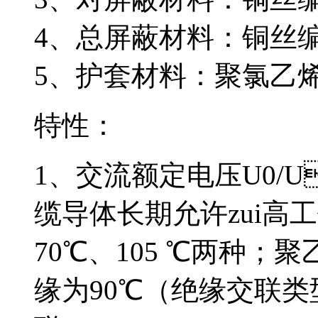
4、总屏蔽材料：
5、护套材料：聚氯
特性：
1、交流额定电压U0/
缆导体长期允许zui高工
70℃、105 ℃两种
缘为90℃（绝缘交联