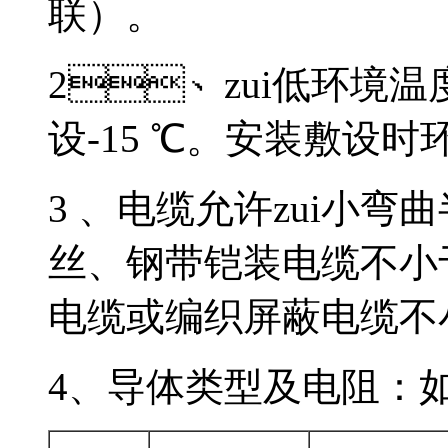
联）。
2、zui低环境温度
设-15 ℃。安装敷设时环境
3 、电缆允许zui小弯
丝、钢带铠装电缆不小
电缆或编织屏蔽电缆不小于
4、导体类型及电阻