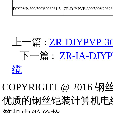
DJYPVP-300/500V20*2*1.5
ZR-DJYPVP-300/500V20*2*
上一篇 :
ZR-DJYPVP-
下一篇 :
ZR-IA-DJY
缆
COPYRIGHT @ 20
优质的钢丝铠装计算机电缆