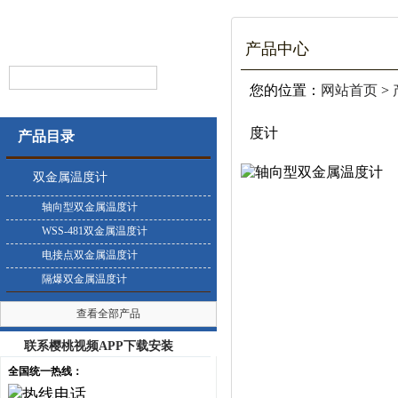
产品中心
您的位置：
网站首页
>
度计
产品目录
双金属温度计
轴向型双金属温度计
WSS-481双金属温度计
电接点双金属温度计
隔爆双金属温度计
查看全部产品
联系樱桃视频APP下载安装
全国统一热线：