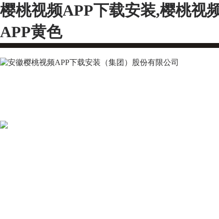
樱桃视频APP下载安装,樱桃视
APP黄色