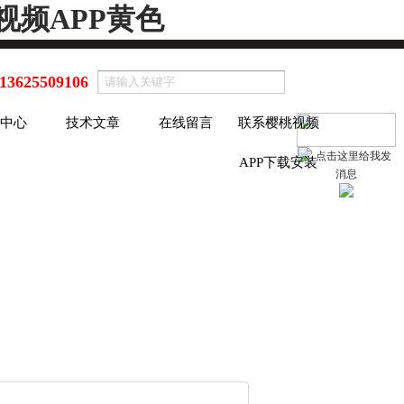
视频APP黄色
13625509106
中心
技术文章
在线留言
联系樱桃视频
APP下载安装