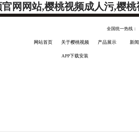
频官网网站,樱桃视频成人污,樱桃
全国统一热线：
网站首页
关于樱桃视频
产品展示
新闻
APP下载安装