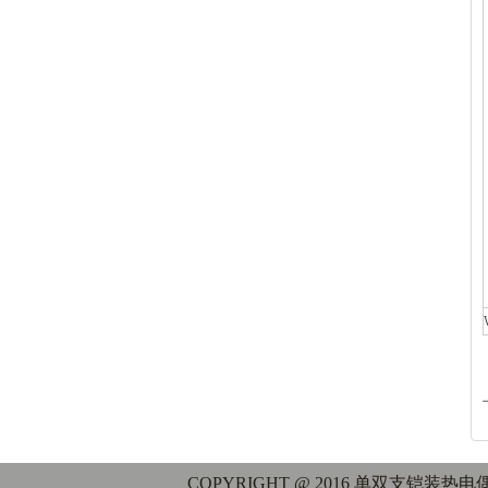
COPYRIGHT @ 2016 单双支