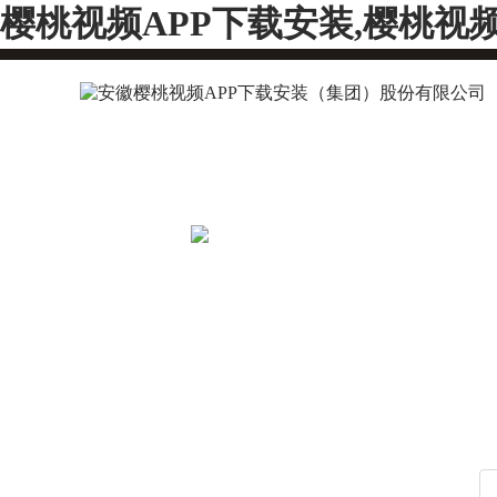
樱桃视频APP下载安装,樱桃视