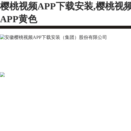
樱桃视频APP下载安装,樱桃视
APP黄色