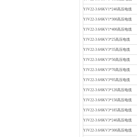
YJV22-3.6/6KV1*240高压电缆
YJV22-3.6/6KV1*300高压电缆
YJV22-3.6/6KV1*400高压电缆
YJV22-3.6/6KV3*25高压电缆
YJV22-3.6/6KV3*35高压电缆
YJV22-3.6/6KV3*50高压电缆
YJV22-3.6/6KV3*70高压电缆
YJV22-3.6/6KV3*95高压电缆
YJV22-3.6/6KV3*120高压电缆
YJV22-3.6/6KV3*150高压电缆
YJV22-3.6/6KV3*185高压电缆
YJV22-3.6/6KV3*240高压电缆
YJV22-3.6/6KV3*300高压电缆