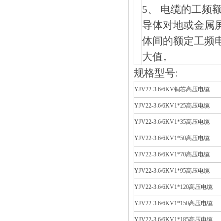
5、 电缆的工
导体对地或金属屏
体间的额定工频电压
大值。
规格型号:
YJV22-3.6/6KV铜芯高
YJV22-3.6/6KV1*25高压电缆
YJV22-3.6/6KV1*35高压电缆
YJV22-3.6/6KV1*50高压电缆
YJV22-3.6/6KV1*70高压电缆
YJV22-3.6/6KV1*95高压电缆
YJV22-3.6/6KV1*120高压电缆
YJV22-3.6/6KV1*150高压电缆
YJV22-3.6/6KV1*185高压电缆