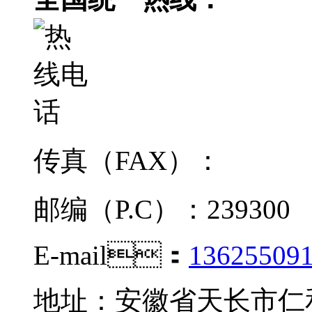
传真（FAX）：
邮编（P.C）：239300
E-mail：
13625509
地址：安徽省天长市仁