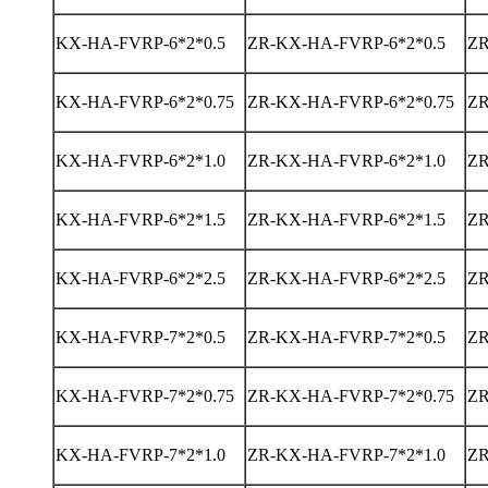
KX-HA-FVRP-6*2*0.5
ZR-KX-HA-FVRP-6*2*0.5
ZR
KX-HA-FVRP-6*2*0.75
ZR-KX-HA-FVRP-6*2*0.75
ZR
KX-HA-FVRP-6*2*1.0
ZR-KX-HA-FVRP-6*2*1.0
ZR
KX-HA-FVRP-6*2*1.5
ZR-KX-HA-FVRP-6*2*1.5
ZR
KX-HA-FVRP-6*2*2.5
ZR-KX-HA-FVRP-6*2*2.5
ZR
KX-HA-FVRP-7*2*0.5
ZR-KX-HA-FVRP-7*2*0.5
ZR
KX-HA-FVRP-7*2*0.75
ZR-KX-HA-FVRP-7*2*0.75
ZR
KX-HA-FVRP-7*2*1.0
ZR-KX-HA-FVRP-7*2*1.0
ZR