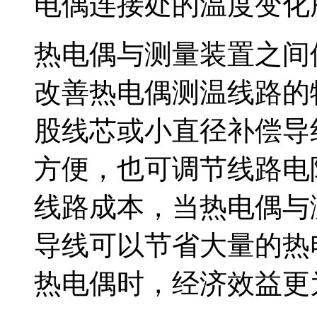
电偶连接处的温度变化所产
热电偶与测量装置之间使用
改善热电偶测温线路的物
股线芯或小直径补偿导线
方便，也可调节线路电
线路成本，当热电
导线可以节省大量的热电偶
热电偶时，经济效益更