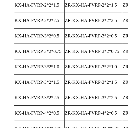
KX-HA-FVRP-2*2*1.5
ZR-KX-HA-FVRP-2*2*1.5
ZR
KX-HA-FVRP-2*2*2.5
ZR-KX-HA-FVRP-2*2*2.5
ZR
KX-HA-FVRP-3*2*0.5
ZR-KX-HA-FVRP-3*2*0.5
ZR
KX-HA-FVRP-3*2*0.75
ZR-KX-HA-FVRP-3*2*0.75
ZR
KX-HA-FVRP-3*2*1.0
ZR-KX-HA-FVRP-3*2*1.0
ZR
KX-HA-FVRP-3*2*1.5
ZR-KX-HA-FVRP-3*2*1.5
ZR
KX-HA-FVRP-3*2*2.5
ZR-KX-HA-FVRP-3*2*2.5
ZR
KX-HA-FVRP-4*2*0.5
ZR-KX-HA-FVRP-4*2*0.5
ZR