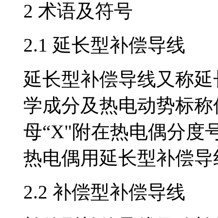
2 术语及符号
2.1 延长型补偿导线
延长型补偿导线又称延长型
学成分及热电动势标称值
母“X"附在热电偶分度号
热电偶用延长型补偿导线
2.2 补偿型补偿导线