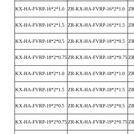
KX-HA-FVRP-16*2*1.0
ZR-KX-HA-FVRP-16*2*1.0
ZR
KX-HA-FVRP-16*2*1.5
ZR-KX-HA-FVRP-16*2*1.5
ZR
KX-HA-FVRP-18*2*0.5
ZR-KX-HA-FVRP-18*2*0.5
ZR
KX-HA-FVRP-18*2*0.75
ZR-KX-HA-FVRP-18*2*0.75
ZR
KX-HA-FVRP-18*2*1.0
ZR-KX-HA-FVRP-18*2*1.0
ZR
KX-HA-FVRP-18*2*1.5
ZR-KX-HA-FVRP-18*2*1.5
ZR
KX-HA-FVRP-19*2*0.5
ZR-KX-HA-FVRP-19*2*0.5
ZR
KX-HA-FVRP-19*2*0.75
ZR-KX-HA-FVRP-19*2*0.75
ZR