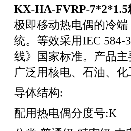
KX-HA-FVRP-7*2*
极即移动热电偶的冷端
统。等效采用IEC 5
线》国家标准。产品
广泛用核电、石油、化工
导体结构:
配用热电偶分度号:K