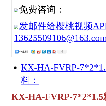
免费咨询：
发邮件给樱桃视频APP
13625509106@163.co
0
分享到：
KX-HA-FVRP-7
料：
KX-HA-FVRP-7*2*