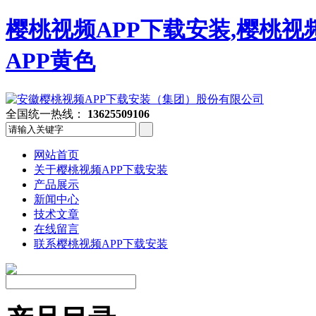
樱桃视频APP下载安装,樱桃视
APP黄色
全国统一热线：
13625509106
网站首页
关于樱桃视频APP下载安装
产品展示
新闻中心
技术文章
在线留言
联系樱桃视频APP下载安装