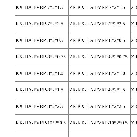
KX-HA-FVRP-7*2*1.5
ZR-KX-HA-FVRP-7*2*1.5
ZR
KX-HA-FVRP-7*2*2.5
ZR-KX-HA-FVRP-7*2*2.5
ZR
KX-HA-FVRP-8*2*0.5
ZR-KX-HA-FVRP-8*2*0.5
ZR
KX-HA-FVRP-8*2*0.75
ZR-KX-HA-FVRP-8*2*0.75
ZR
KX-HA-FVRP-8*2*1.0
ZR-KX-HA-FVRP-8*2*1.0
ZR
KX-HA-FVRP-8*2*1.5
ZR-KX-HA-FVRP-8*2*1.5
ZR
KX-HA-FVRP-8*2*2.5
ZR-KX-HA-FVRP-8*2*2.5
ZR
KX-HA-FVRP-10*2*0.5
ZR-KX-HA-FVRP-10*2*0.5
ZR