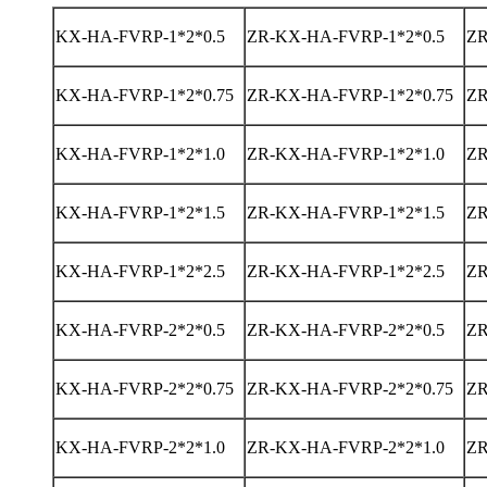
KX-HA-FVRP-1*2*0.5
ZR-KX-HA-FVRP-1*2*0.5
ZR
KX-HA-FVRP-1*2*0.75
ZR-KX-HA-FVRP-1*2*0.75
ZR
KX-HA-FVRP-1*2*1.0
ZR-KX-HA-FVRP-1*2*1.0
ZR
KX-HA-FVRP-1*2*1.5
ZR-KX-HA-FVRP-1*2*1.5
ZR
KX-HA-FVRP-1*2*2.5
ZR-KX-HA-FVRP-1*2*2.5
ZR
KX-HA-FVRP-2*2*0.5
ZR-KX-HA-FVRP-2*2*0.5
ZR
KX-HA-FVRP-2*2*0.75
ZR-KX-HA-FVRP-2*2*0.75
ZR
KX-HA-FVRP-2*2*1.0
ZR-KX-HA-FVRP-2*2*1.0
ZR