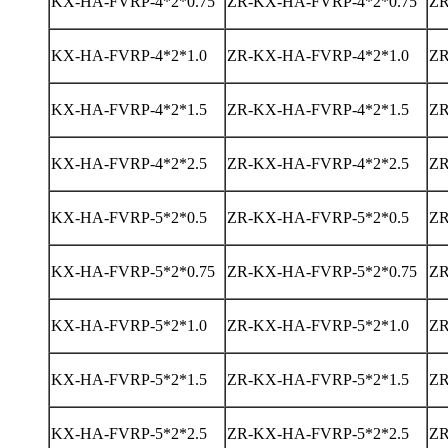
KX-HA-FVRP-4*2*0.75
ZR-KX-HA-FVRP-4*2*0.75
ZR
KX-HA-FVRP-4*2*1.0
ZR-KX-HA-FVRP-4*2*1.0
ZR
KX-HA-FVRP-4*2*1.5
ZR-KX-HA-FVRP-4*2*1.5
ZR
KX-HA-FVRP-4*2*2.5
ZR-KX-HA-FVRP-4*2*2.5
ZR
KX-HA-FVRP-5*2*0.5
ZR-KX-HA-FVRP-5*2*0.5
ZR
KX-HA-FVRP-5*2*0.75
ZR-KX-HA-FVRP-5*2*0.75
ZR
KX-HA-FVRP-5*2*1.0
ZR-KX-HA-FVRP-5*2*1.0
ZR
KX-HA-FVRP-5*2*1.5
ZR-KX-HA-FVRP-5*2*1.5
ZR
KX-HA-FVRP-5*2*2.5
ZR-KX-HA-FVRP-5*2*2.5
ZR