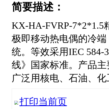
简要描述：
KX-HA-FVRP-7*
极即移动热电偶的冷端
统。等效采用IEC 
线》国家标准。产品主
广泛用核电、石油、化工
打印当前页