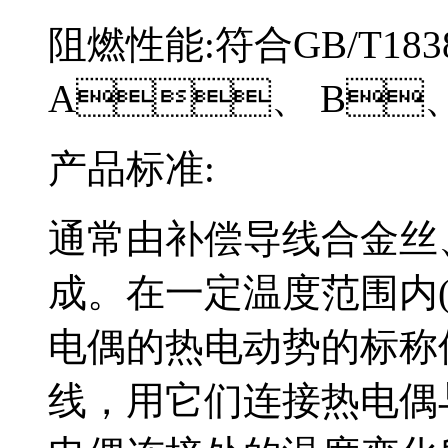
阻燃性能:符合GB/T183
A、 B、 C
产品标准:
通常由补偿导线合金丝、
成。在一定温度范围内
电偶的热电动势的标称
线，用它们连接热