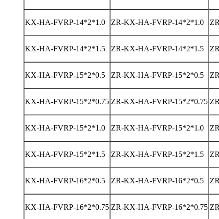
KX-HA-FVRP-14*2*1.0
ZR-KX-HA-FVRP-14*2*1.0
ZR
KX-HA-FVRP-14*2*1.5
ZR-KX-HA-FVRP-14*2*1.5
ZR
KX-HA-FVRP-15*2*0.5
ZR-KX-HA-FVRP-15*2*0.5
ZR
KX-HA-FVRP-15*2*0.75
ZR-KX-HA-FVRP-15*2*0.75
ZR
KX-HA-FVRP-15*2*1.0
ZR-KX-HA-FVRP-15*2*1.0
ZR
KX-HA-FVRP-15*2*1.5
ZR-KX-HA-FVRP-15*2*1.5
ZR
KX-HA-FVRP-16*2*0.5
ZR-KX-HA-FVRP-16*2*0.5
ZR
KX-HA-FVRP-16*2*0.75
ZR-KX-HA-FVRP-16*2*0.75
ZR