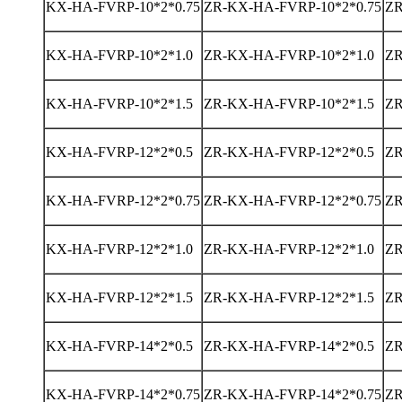
KX-HA-FVRP-10*2*0.75
ZR-KX-HA-FVRP-10*2*0.75
ZR
KX-HA-FVRP-10*2*1.0
ZR-KX-HA-FVRP-10*2*1.0
ZR
KX-HA-FVRP-10*2*1.5
ZR-KX-HA-FVRP-10*2*1.5
ZR
KX-HA-FVRP-12*2*0.5
ZR-KX-HA-FVRP-12*2*0.5
ZR
KX-HA-FVRP-12*2*0.75
ZR-KX-HA-FVRP-12*2*0.75
ZR
KX-HA-FVRP-12*2*1.0
ZR-KX-HA-FVRP-12*2*1.0
ZR
KX-HA-FVRP-12*2*1.5
ZR-KX-HA-FVRP-12*2*1.5
ZR
KX-HA-FVRP-14*2*0.5
ZR-KX-HA-FVRP-14*2*0.5
ZR
KX-HA-FVRP-14*2*0.75
ZR-KX-HA-FVRP-14*2*0.75
ZR