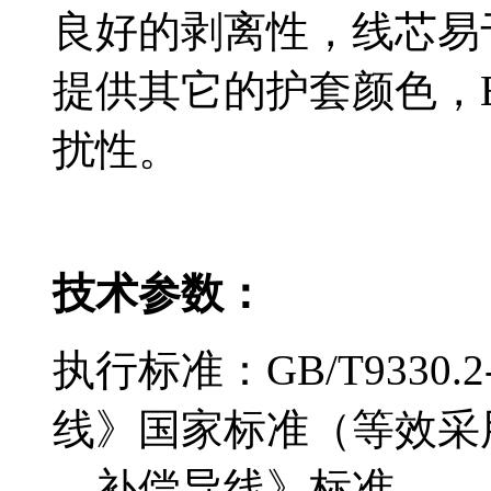
良好的剥离性，线
提供其它的护套颜色
扰性。
​技术参数：
执行标准：GB/T9330
线》国家标准（等效采用I
—补偿导线》标准