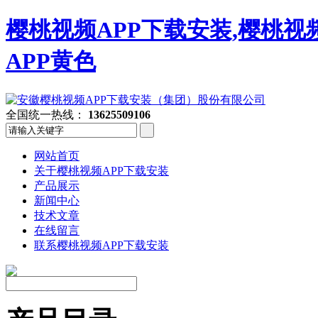
樱桃视频APP下载安装,樱桃视
APP黄色
全国统一热线：
13625509106
网站首页
关于樱桃视频APP下载安装
产品展示
新闻中心
技术文章
在线留言
联系樱桃视频APP下载安装