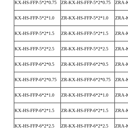
KX-HS-FFP-5*2*0.75
ZR-KX-HS-FFP-5*2*0.75
ZRA-K
KX-HS-FFP-5*2*1.0
ZR-KX-HS-FFP-5*2*1.0
ZRA-K
KX-HS-FFP-5*2*1.5
ZR-KX-HS-FFP-5*2*1.5
ZRA-K
KX-HS-FFP-5*2*2.5
ZR-KX-HS-FFP-5*2*2.5
ZRA-K
KX-HS-FFP-6*2*0.5
ZR-KX-HS-FFP-6*2*0.5
ZRA-K
KX-HS-FFP-6*2*0.75
ZR-KX-HS-FFP-6*2*0.75
ZRA-K
KX-HS-FFP-6*2*1.0
ZR-KX-HS-FFP-6*2*1.0
ZRA-K
KX-HS-FFP-6*2*1.5
ZR-KX-HS-FFP-6*2*1.5
ZRA-K
KX-HS-FFP-6*2*2.5
ZR-KX-HS-FFP-6*2*2.5
ZRA-K