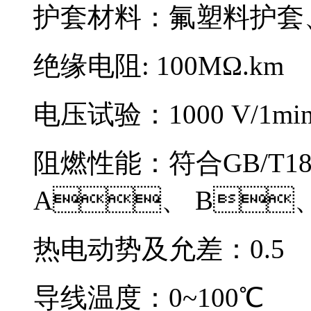
护套材料：氟塑料护套
绝缘电阻: 100MΩ.km
电压试验：1000 V/1mi
阻燃性能：符合GB/T1
A、 B
热电动势及允差：0.5
导线温度：0~100℃