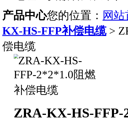
产品中心
您的位置：
网站
KX-HS-FFP补偿电缆
> Z
偿电缆
ZRA-KX-HS-FFP