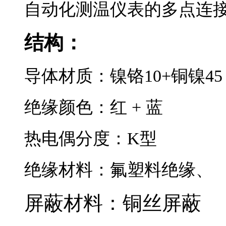
自动化测温仪表的多点连接
​结构：
导体材质：镍铬10+铜镍45
绝缘颜色：红 + 蓝
热电偶分度：K型
绝缘材料：氟塑料绝缘、
屏蔽材料：铜丝屏蔽