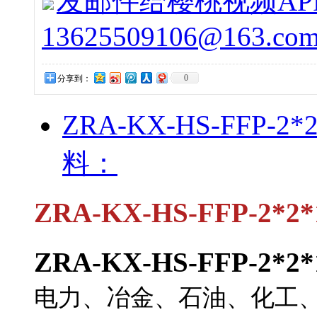
发邮件给樱桃视频APP下
13625509106@163.co
0
分享到：
ZRA-KX-HS-FFP
料：
ZRA-KX-HS-FFP-2
ZRA-KX-HS-FFP-2
电力、冶金、石油、化