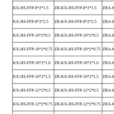
KX-HS-FFP-8*2*1.5
ZR-KX-HS-FFP-8*2*1.5
ZRA-K
KX-HS-FFP-8*2*2.5
ZR-KX-HS-FFP-8*2*2.5
ZRA-K
KX-HS-FFP-10*2*0.5
ZR-KX-HS-FFP-10*2*0.5
ZRA-K
KX-HS-FFP-10*2*0.75
ZR-KX-HS-FFP-10*2*0.75
ZRA-K
KX-HS-FFP-10*2*1.0
ZR-KX-HS-FFP-10*2*1.0
ZRA-K
KX-HS-FFP-10*2*1.5
ZR-KX-HS-FFP-10*2*1.5
ZRA-K
KX-HS-FFP-12*2*0.5
ZR-KX-HS-FFP-12*2*0.5
ZRA-K
KX-HS-FFP-12*2*0.75
ZR-KX-HS-FFP-12*2*0.75
ZRA-K