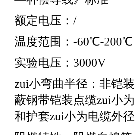
额定电压：/
温度范围：-60℃-200℃
实验电压：3000V
zui小弯曲半径：非
蔽钢带铠装点缆zui小为电
和护套zui小为电缆外径的12