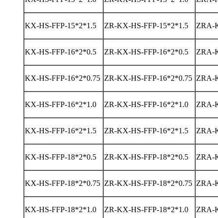
KX-HS-FFP-15*2*1.5
ZR-KX-HS-FFP-15*2*1.5
ZRA-K
KX-HS-FFP-16*2*0.5
ZR-KX-HS-FFP-16*2*0.5
ZRA-K
KX-HS-FFP-16*2*0.75
ZR-KX-HS-FFP-16*2*0.75
ZRA-K
KX-HS-FFP-16*2*1.0
ZR-KX-HS-FFP-16*2*1.0
ZRA-K
KX-HS-FFP-16*2*1.5
ZR-KX-HS-FFP-16*2*1.5
ZRA-K
KX-HS-FFP-18*2*0.5
ZR-KX-HS-FFP-18*2*0.5
ZRA-K
KX-HS-FFP-18*2*0.75
ZR-KX-HS-FFP-18*2*0.75
ZRA-K
KX-HS-FFP-18*2*1.0
ZR-KX-HS-FFP-18*2*1.0
ZRA-K