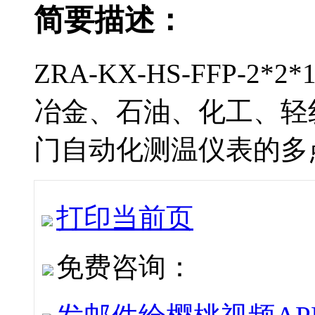
简要描述：
ZRA-KX-HS-FFP-2*
冶金、石油、化工
门自动化测温仪表的多点连接
打印当前页
免费咨询：