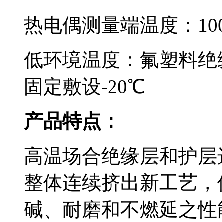
热电偶测量端温度：100
低环境温度：氟塑料绝缘和
固定敷设-20℃
​产品特点：
高温场合绝缘层和护层选
整体连续挤出新工艺
碱、耐磨和不燃延之性能