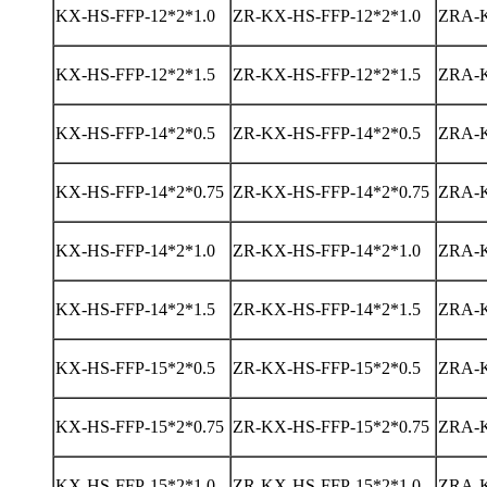
KX-HS-FFP-12*2*1.0
ZR-KX-HS-FFP-12*2*1.0
ZRA-K
KX-HS-FFP-12*2*1.5
ZR-KX-HS-FFP-12*2*1.5
ZRA-K
KX-HS-FFP-14*2*0.5
ZR-KX-HS-FFP-14*2*0.5
ZRA-K
KX-HS-FFP-14*2*0.75
ZR-KX-HS-FFP-14*2*0.75
ZRA-K
KX-HS-FFP-14*2*1.0
ZR-KX-HS-FFP-14*2*1.0
ZRA-K
KX-HS-FFP-14*2*1.5
ZR-KX-HS-FFP-14*2*1.5
ZRA-K
KX-HS-FFP-15*2*0.5
ZR-KX-HS-FFP-15*2*0.5
ZRA-K
KX-HS-FFP-15*2*0.75
ZR-KX-HS-FFP-15*2*0.75
ZRA-K
KX-HS-FFP-15*2*1.0
ZR-KX-HS-FFP-15*2*1.0
ZRA-K