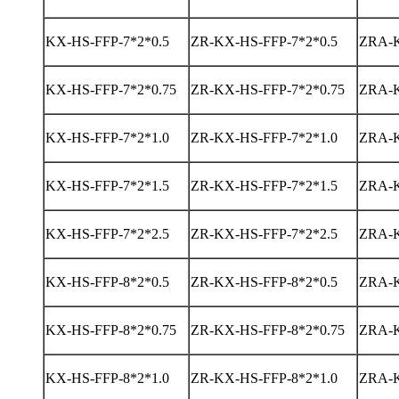
KX-HS-FFP-7*2*0.5
ZR-KX-HS-FFP-7*2*0.5
ZRA-K
KX-HS-FFP-7*2*0.75
ZR-KX-HS-FFP-7*2*0.75
ZRA-K
KX-HS-FFP-7*2*1.0
ZR-KX-HS-FFP-7*2*1.0
ZRA-K
KX-HS-FFP-7*2*1.5
ZR-KX-HS-FFP-7*2*1.5
ZRA-K
KX-HS-FFP-7*2*2.5
ZR-KX-HS-FFP-7*2*2.5
ZRA-K
KX-HS-FFP-8*2*0.5
ZR-KX-HS-FFP-8*2*0.5
ZRA-K
KX-HS-FFP-8*2*0.75
ZR-KX-HS-FFP-8*2*0.75
ZRA-K
KX-HS-FFP-8*2*1.0
ZR-KX-HS-FFP-8*2*1.0
ZRA-K