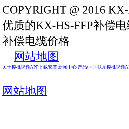
COPYRIGHT @ 2016
优质的KX-HS-FFP补偿电缆
补偿电缆价格
网站地图
关于樱桃视频APP下载安装
新闻中心
产品中心
联系樱桃视频A
网站地图