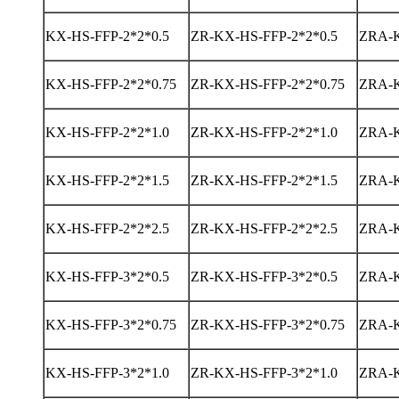
KX-HS-FFP-2*2*0.5
ZR-KX-HS-FFP-2*2*0.5
ZRA-K
KX-HS-FFP-2*2*0.75
ZR-KX-HS-FFP-2*2*0.75
ZRA-K
KX-HS-FFP-2*2*1.0
ZR-KX-HS-FFP-2*2*1.0
ZRA-K
KX-HS-FFP-2*2*1.5
ZR-KX-HS-FFP-2*2*1.5
ZRA-K
KX-HS-FFP-2*2*2.5
ZR-KX-HS-FFP-2*2*2.5
ZRA-K
KX-HS-FFP-3*2*0.5
ZR-KX-HS-FFP-3*2*0.5
ZRA-K
KX-HS-FFP-3*2*0.75
ZR-KX-HS-FFP-3*2*0.75
ZRA-K
KX-HS-FFP-3*2*1.0
ZR-KX-HS-FFP-3*2*1.0
ZRA-K