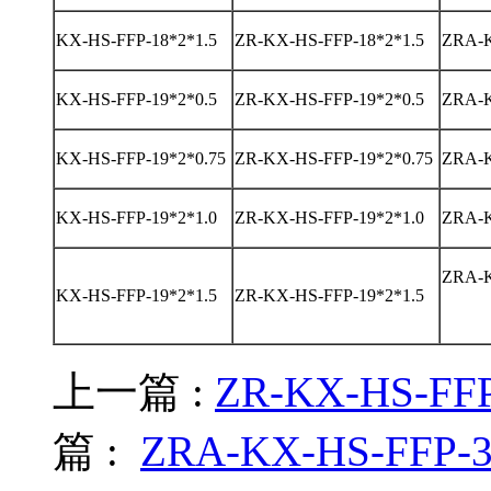
KX-HS-FFP-18*2*1.5
ZR-KX-HS-FFP-18*2*1.5
ZRA-K
KX-HS-FFP-19*2*0.5
ZR-KX-HS-FFP-19*2*0.5
ZRA-K
KX-HS-FFP-19*2*0.75
ZR-KX-HS-FFP-19*2*0.75
ZRA-K
KX-HS-FFP-19*2*1.0
ZR-KX-HS-FFP-19*2*1.0
ZRA-K
ZRA-K
KX-HS-FFP-19*2*1.5
ZR-KX-HS-FFP-19*2*1.5
上一篇 :
ZR-KX-HS-F
篇 :
ZRA-KX-HS-FF