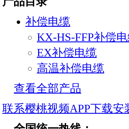
产品目录
补偿电缆
KX-HS-FFP补偿
EX补偿电缆
高温补偿电缆
查看全部产品
联系樱桃视频APP下载安
全国统一热线：