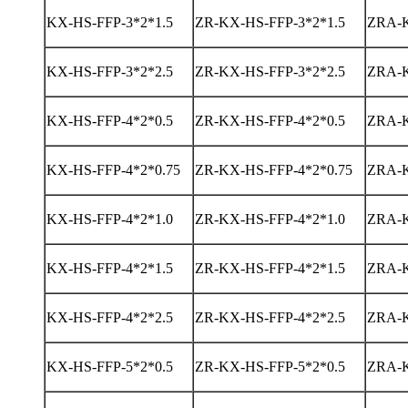
KX-HS-FFP-3*2*1.5
ZR-KX-HS-FFP-3*2*1.5
ZRA-K
KX-HS-FFP-3*2*2.5
ZR-KX-HS-FFP-3*2*2.5
ZRA-K
KX-HS-FFP-4*2*0.5
ZR-KX-HS-FFP-4*2*0.5
ZRA-K
KX-HS-FFP-4*2*0.75
ZR-KX-HS-FFP-4*2*0.75
ZRA-K
KX-HS-FFP-4*2*1.0
ZR-KX-HS-FFP-4*2*1.0
ZRA-K
KX-HS-FFP-4*2*1.5
ZR-KX-HS-FFP-4*2*1.5
ZRA-K
KX-HS-FFP-4*2*2.5
ZR-KX-HS-FFP-4*2*2.5
ZRA-K
KX-HS-FFP-5*2*0.5
ZR-KX-HS-FFP-5*2*0.5
ZRA-K