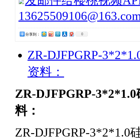
发邮件给樱桃视频APP
13625509106@163.co
0
分享到：
ZR-DJFPGRP-3
资料：
ZR-DJFPGRP-3*
料：
ZR-DJFPGRP-3*2