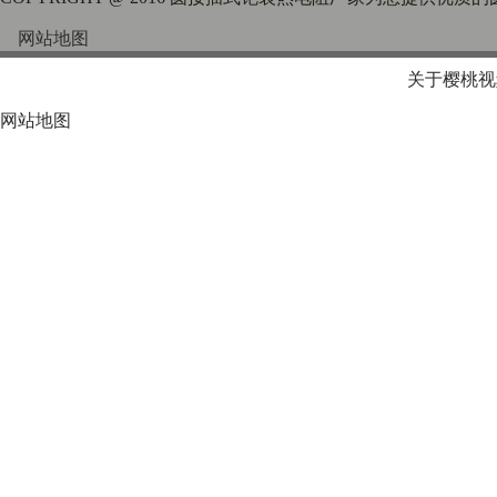
网站地图
关于樱桃视
网站地图