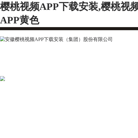
樱桃视频APP下载安装,樱桃视
APP黄色