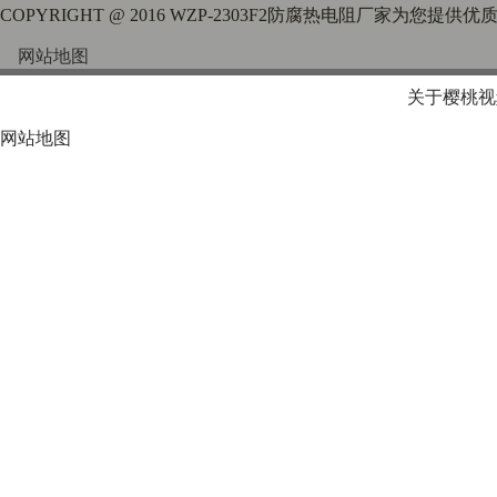
COPYRIGHT @ 2016 WZP-2303F2防腐热电阻厂家为您提供优
网站地图
关于樱桃视
网站地图