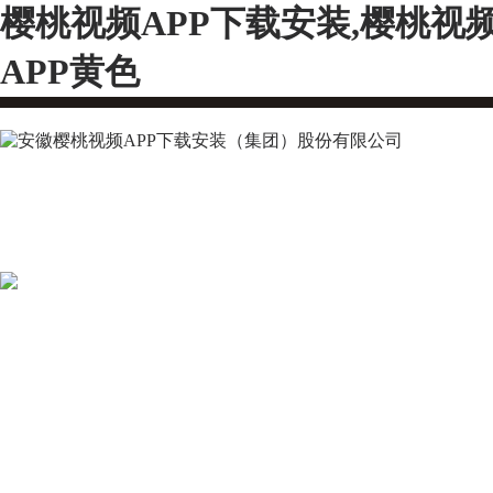
樱桃视频APP下载安装,樱桃视
APP黄色