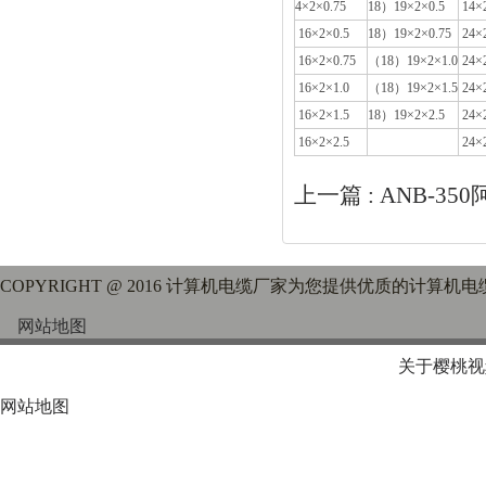
4×2×0.75
18）19×2×0.5
14×2
16×2×0.5
18）19×2×0.75
24×2
16×2×0.75
（18）19×2×1.0
24×2
16×2×1.0
（18）19×2×1.5
24×2
16×2×1.5
18）19×2×2.5
24×2
16×2×2.5
24×2
上一篇 :
ANB-35
COPYRIGHT @ 2016 计算机电缆厂家为您提供优质的计算机电
网站地图
关于樱桃视
网站地图