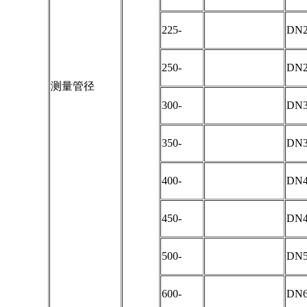
225-
DN2
250-
DN2
测量管径
300-
DN3
350-
DN3
400-
DN4
450-
DN4
500-
DN5
600-
DN6