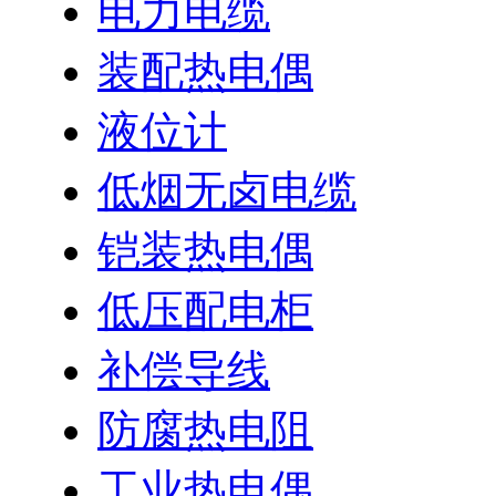
电力电缆
装配热电偶
液位计
低烟无卤电缆
铠装热电偶
低压配电柜
补偿导线
防腐热电阻
工业热电偶