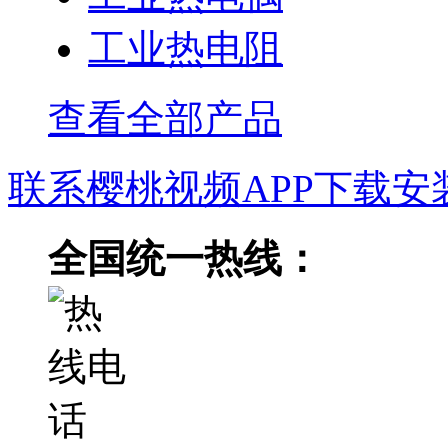
工业热电阻
查看全部产品
联系樱桃视频APP下载安
全国统一热线：