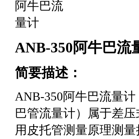
ANB-350阿牛巴流
简要描述：
ANB-350阿牛巴流
巴管流量计）属于差压式流
用皮托管测量原理测量