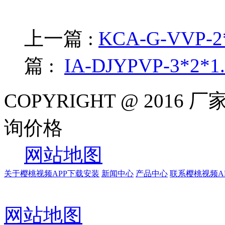
上一篇 :
KCA-G-VVP
篇 :
IA-DJYPVP-3*
COPYRIGHT @ 201
询价格
网站地图
关于樱桃视频APP下载安装
新闻中心
产品中心
联系樱桃视频A
网站地图