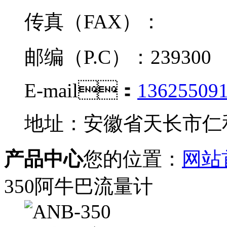
传真（FAX）：
邮编（P.C）：239300
E-mail：
13625509
地址：安徽省天长市
产品中心
您的位置：
网站
350阿牛巴流量计