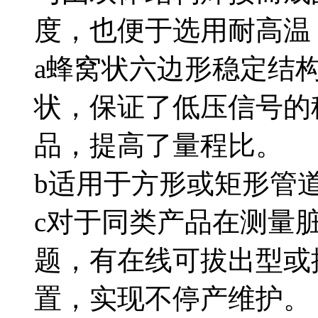
度，也便于选用耐高温
a
蜂窝状六边形稳定结构
状，保证了低压信号的
品，提高了量程比。
b
适用于方形或矩形管道
c
对于同类产品在测量
题，有在线可拔出型
置，实现不停产维护。