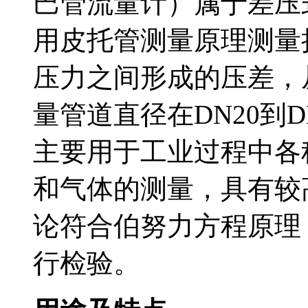
巴管流量计）属于差压式
用皮托管测量原理测量
压力之间形成的压差
量管道直径在DN20到DN
主要用于工业过程中各种能源
和气体的测量，具有较
论符合伯努力方程原理
行检验。