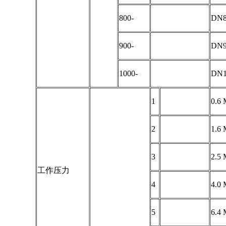
800-
DN8
900-
DN9
1000-
DN1
1
0.6
2
1.6
3
2.5
工作压力
4
4.0
5
6.4