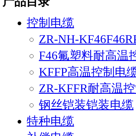
产品目录
控制电缆
ZR-NH-KF46F4
F46氟塑料耐高温
KFFP高温控制电
ZR-KFFR耐高温
钢丝铠装铠装电缆
特种电缆