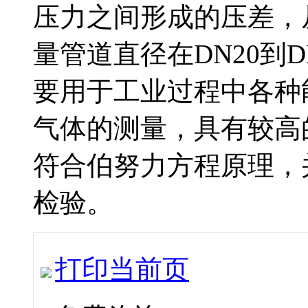
压力之间形成的压差
量管道直径在DN20到DN
要用于工业过程中各种能源如
气体的测量，具有较
符合伯努力方程原理，
检验。
打印当前页