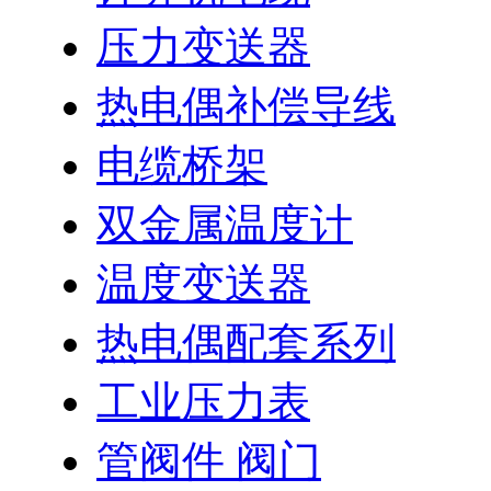
压力变送器
热电偶补偿导线
电缆桥架
双金属温度计
温度变送器
热电偶配套系列
工业压力表
管阀件 阀门