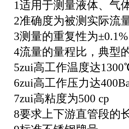
1适用于测量液体、
2准确度为被测实际流量
3测量的重复性为±0.1%
4流量的量程比，典型的为了
5zui高工作温度达13
6zui高工作压力达400Ba
7zui高粘度为500 cp
8要求上下游直管段的