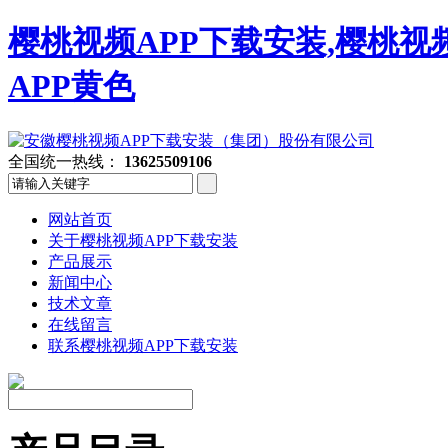
樱桃视频APP下载安装,樱桃视
APP黄色
全国统一热线：
13625509106
网站首页
关于樱桃视频APP下载安装
产品展示
新闻中心
技术文章
在线留言
联系樱桃视频APP下载安装